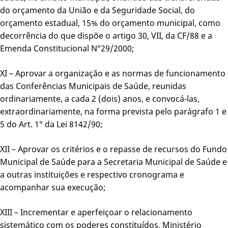
do orçamento da União e da Seguridade Social, do
orçamento estadual, 15% do orçamento municipal, como
decorrência do que dispõe o artigo 30, VII, da CF/88 e a
Emenda Constitucional N°29/2000;
XI – Aprovar a organização e as normas de funcionamento
das Conferências Municipais de Saúde, reunidas
ordinariamente, a cada 2 (dois) anos, e convocá-las,
extraordinariamente, na forma prevista pelo parágrafo 1 e
5 do Art. 1° da Lei 8142/90;
XII – Aprovar os critérios e o repasse de recursos do Fundo
Municipal de Saúde para a Secretaria Municipal de Saúde e
a outras instituições e respectivo cronograma e
acompanhar sua execução;
XIII – Incrementar e aperfeiçoar o relacionamento
sistemático com os poderes constituídos, Ministério