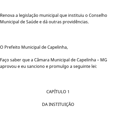
Renova a legislação municipal que instituiu o Conselho
Municipal de Saúde e dá outras providências.
O Prefeito Municipal de Capelinha,
Faço saber que a Câmara Municipal de Capelinha – MG
aprovou e eu sanciono e promulgo a seguinte lei:
CAPÍTULO 1
DA INSTITUIÇÃO