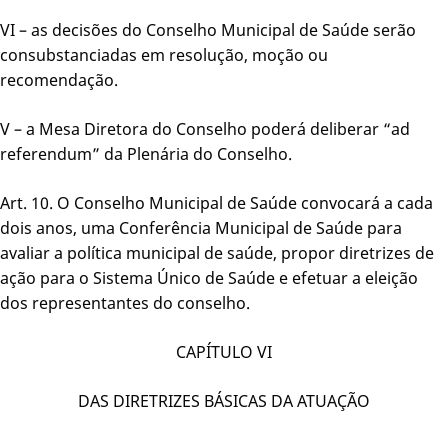
VI – as decisões do Conselho Municipal de Saúde serão
consubstanciadas em resolução, moção ou
recomendação.
V – a Mesa Diretora do Conselho poderá deliberar “ad
referendum” da Plenária do Conselho.
Art. 10. O Conselho Municipal de Saúde convocará a cada
dois anos, uma Conferência Municipal de Saúde para
avaliar a política municipal de saúde, propor diretrizes de
ação para o Sistema Único de Saúde e efetuar a eleição
dos representantes do conselho.
CAPÍTULO VI
DAS DIRETRIZES BÁSICAS DA ATUAÇÃO