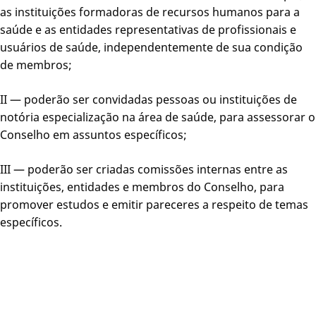
as instituições formadoras de recursos humanos para a
saúde e as entidades representativas de profissionais e
usuários de saúde, independentemente de sua condição
de membros;
II — poderão ser convidadas pessoas ou instituições de
notória especialização na área de saúde, para assessorar o
Conselho em assuntos específicos;
III — poderão ser criadas comissões internas entre as
instituições, entidades e membros do Conselho, para
promover estudos e emitir pareceres a respeito de temas
específicos.