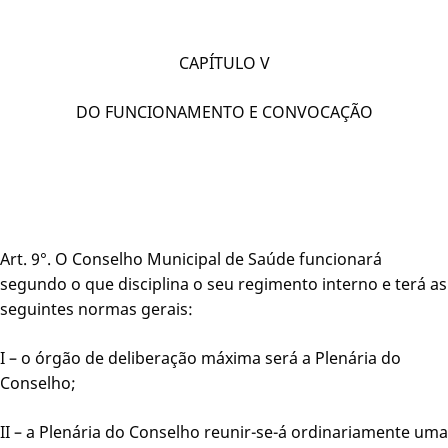
CAPÍTULO V
DO FUNCIONAMENTO E CONVOCAÇÃO
Art. 9°. O Conselho Municipal de Saúde funcionará
segundo o que disciplina o seu regimento interno e terá as
seguintes normas gerais:
I – o órgão de deliberação máxima será a Plenária do
Conselho;
II – a Plenária do Conselho reunir-se-á ordinariamente uma