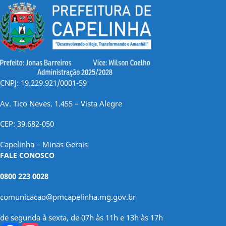
CNPJ: 19.229.921/0001-59
Av. Tico Neves, 1.455 – Vista Alegre
CEP: 39.682-050
Capelinha – Minas Gerais
FALE CONOSCO
0800 223 0028
comunicacao@pmcapelinha.mg.gov.br
de segunda à sexta, de 07h às 11h e 13h às 17h