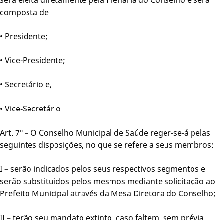
composta de
• Presidente;
• Vice-Presidente;
• Secretário e,
• Vice-Secretário
Art. 7º – O Conselho Municipal de Saúde reger-se-á pelas
seguintes disposições, no que se refere a seus membros:
I – serão indicados pelos seus respectivos segmentos e
serão substituidos pelos mesmos mediante solicitação ao
Prefeito Municipal através da Mesa Diretora do Conselho;
II – terão seu mandato extinto, caso faltem, sem prévia