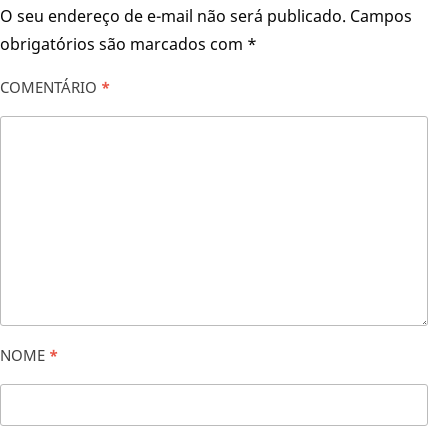
O seu endereço de e-mail não será publicado.
Campos
obrigatórios são marcados com
*
COMENTÁRIO
*
NOME
*