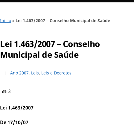
Início
»
Lei 1.463/2007 – Conselho Municipal de Saúde
Lei 1.463/2007 – Conselho
Municipal de Saúde
Ano 2007
,
Leis
,
Leis e Decretos
3
Lei 1.463/2007
De 17/10/07