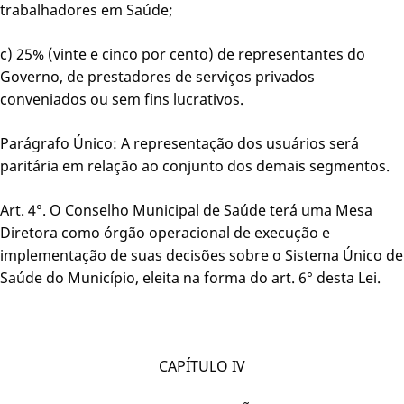
trabalhadores em Saúde;
c) 25% (vinte e cinco por cento) de representantes do
Governo, de prestadores de serviços privados
conveniados ou sem fins lucrativos.
Parágrafo Único: A representação dos usuários será
paritária em relação ao conjunto dos demais segmentos.
Art. 4°. O Conselho Municipal de Saúde terá uma Mesa
Diretora como órgão operacional de execução e
implementação de suas decisões sobre o Sistema Único de
Saúde do Município, eleita na forma do art. 6° desta Lei.
CAPÍTULO IV