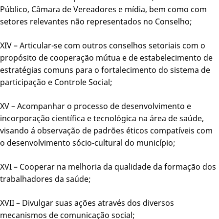
Público, Câmara de Vereadores e mídia, bem como com
setores relevantes não representados no Conselho;
XIV – Articular-se com outros conselhos setoriais com o
propósito de cooperação mútua e de estabelecimento de
estratégias comuns para o fortalecimento do sistema de
participação e Controle Social;
XV – Acompanhar o processo de desenvolvimento e
incorporação científica e tecnológica na área de saúde,
visando á observação de padrões éticos compatíveis com
o desenvolvimento sócio-cultural do município;
XVI – Cooperar na melhoria da qualidade da formação dos
trabalhadores da saúde;
XVII – Divulgar suas ações através dos diversos
mecanismos de comunicação social;