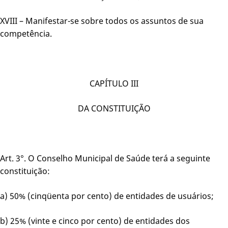
XVIII – Manifestar-se sobre todos os assuntos de sua
competência.
CAPÍTULO III
DA CONSTITUIÇÃO
Art. 3°. O Conselho Municipal de Saúde terá a seguinte
constituição:
a) 50% (cinqüenta por cento) de entidades de usuários;
b) 25% (vinte e cinco por cento) de entidades dos