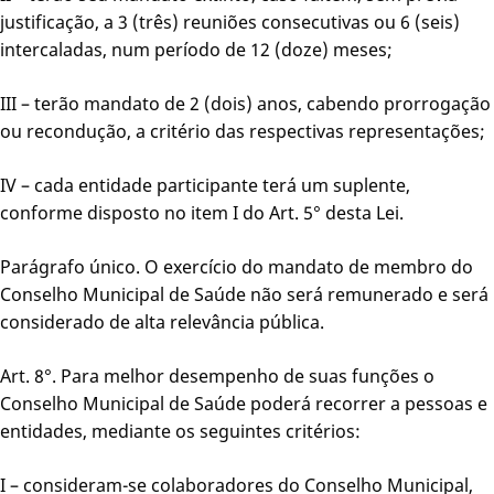
justificação, a 3 (três) reuniões consecutivas ou 6 (seis)
intercaladas, num período de 12 (doze) meses;
III – terão mandato de 2 (dois) anos, cabendo prorrogação
ou recondução, a critério das respectivas representações;
IV – cada entidade participante terá um suplente,
conforme disposto no item I do Art. 5° desta Lei.
Parágrafo único. O exercício do mandato de membro do
Conselho Municipal de Saúde não será remunerado e será
considerado de alta relevância pública.
Art. 8°. Para melhor desempenho de suas funções o
Conselho Municipal de Saúde poderá recorrer a pessoas e
entidades, mediante os seguintes critérios:
I – consideram-se colaboradores do Conselho Municipal,