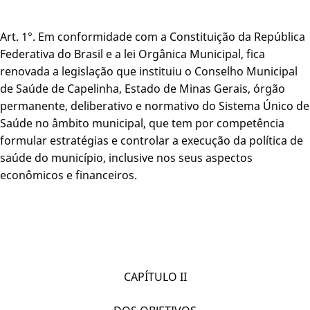
Art. 1°. Em conformidade com a Constituição da República
Federativa do Brasil e a lei Orgânica Municipal, fica
renovada a legislação que instituiu o Conselho Municipal
de Saúde de Capelinha, Estado de Minas Gerais, órgão
permanente, deliberativo e normativo do Sistema Único de
Saúde no âmbito municipal, que tem por competência
formular estratégias e controlar a execução da política de
saúde do município, inclusive nos seus aspectos
econômicos e financeiros.
CAPÍTULO II