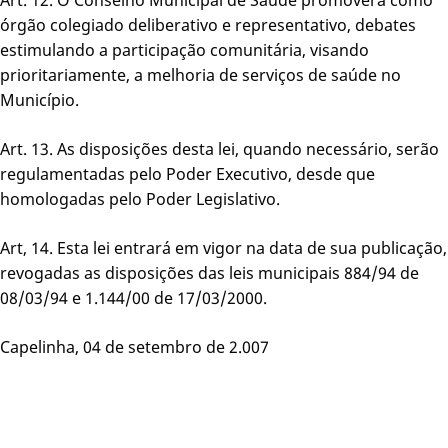
órgão colegiado deliberativo e representativo, debates
estimulando a participação comunitária, visando
prioritariamente, a melhoria de serviços de saúde no
Município.
Art. 13. As disposições desta lei, quando necessário, serão
regulamentadas pelo Poder Executivo, desde que
homologadas pelo Poder Legislativo.
Art, 14. Esta lei entrará em vigor na data de sua publicação,
revogadas as disposições das leis municipais 884/94 de
08/03/94 e 1.144/00 de 17/03/2000.
Capelinha, 04 de setembro de 2.007