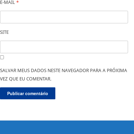
E-MAIL
*
SITE
SALVAR MEUS DADOS NESTE NAVEGADOR PARA A PRÓXIMA
VEZ QUE EU COMENTAR.