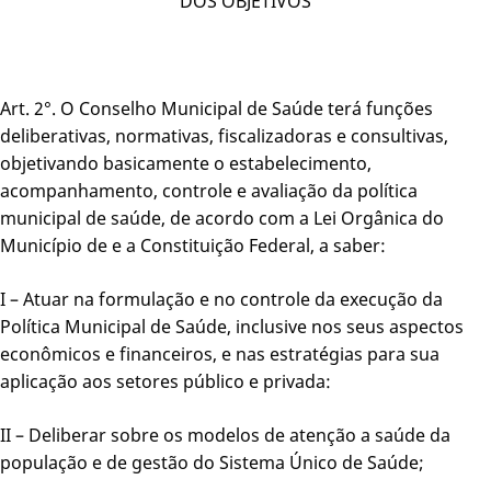
DOS OBJETIVOS
Art. 2°. O Conselho Municipal de Saúde terá funções
deliberativas, normativas, fiscalizadoras e consultivas,
objetivando basicamente o estabelecimento,
acompanhamento, controle e avaliação da política
municipal de saúde, de acordo com a Lei Orgânica do
Município de e a Constituição Federal, a saber:
I – Atuar na formulação e no controle da execução da
Política Municipal de Saúde, inclusive nos seus aspectos
econômicos e financeiros, e nas estratégias para sua
aplicação aos setores público e privada:
II – Deliberar sobre os modelos de atenção a saúde da
população e de gestão do Sistema Único de Saúde;