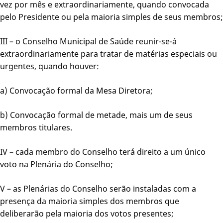
vez por mês e extraordinariamente, quando convocada
pelo Presidente ou pela maioria simples de seus membros;
III – o Conselho Municipal de Saúde reunir-se-á
extraordinariamente para tratar de matérias especiais ou
urgentes, quando houver:
a) Convocação formal da Mesa Diretora;
b) Convocação formal de metade, mais um de seus
membros titulares.
IV – cada membro do Conselho terá direito a um único
voto na Plenária do Conselho;
V – as Plenárias do Conselho serão instaladas com a
presença da maioria simples dos membros que
deliberarão pela maioria dos votos presentes;