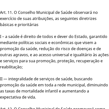
Art. 11. O Conselho Municipal de Saúde observará no
exercício de suas atribuições, as seguintes diretrizes
básicas e prioritárias
I – a saúde é direito de todos e dever do Estado, garantido
mediante políticas sociais e econômicas que visem a
promoção da saúde, redução do risco de doenças e de
outras agravos, e ao acesso universal e igualitário às ações
e serviços para sua promoção, proteção, recuperação e
reabilitação;
II — integralidade de serviços de saúde, buscando
promoção da saúde em toda a rede municipal, diminuindo
as taxas de mortalidade infantil e aumentando a
expectativa de vida.
Art. 12. O Conselho Municipal de Saúde promoverá como