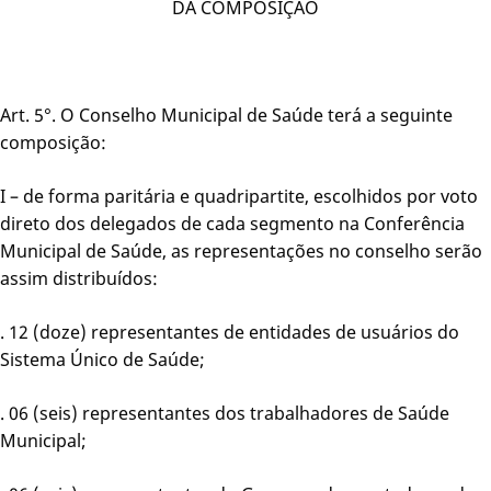
DA COMPOSIÇÃO
Art. 5°. O Conselho Municipal de Saúde terá a seguinte
composição:
I – de forma paritária e quadripartite, escolhidos por voto
direto dos delegados de cada segmento na Conferência
Municipal de Saúde, as representações no conselho serão
assim distribuídos:
. 12 (doze) representantes de entidades de usuários do
Sistema Único de Saúde;
. 06 (seis) representantes dos trabalhadores de Saúde
Municipal;