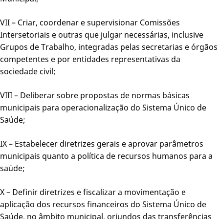
VII – Criar, coordenar e supervisionar Comissões
Intersetoriais e outras que julgar necessárias, inclusive
Grupos de Trabalho, integradas pelas secretarias e órgãos
competentes e por entidades representativas da
sociedade civil;
VIII – Deliberar sobre propostas de normas básicas
municipais para operacionalização do Sistema Único de
Saúde;
IX – Estabelecer diretrizes gerais e aprovar parâmetros
municipais quanto a política de recursos humanos para a
saúde;
X – Definir diretrizes e fiscalizar a movimentação e
aplicação dos recursos financeiros do Sistema Único de
Saúde, no âmbito municipal, oriundos das transferências