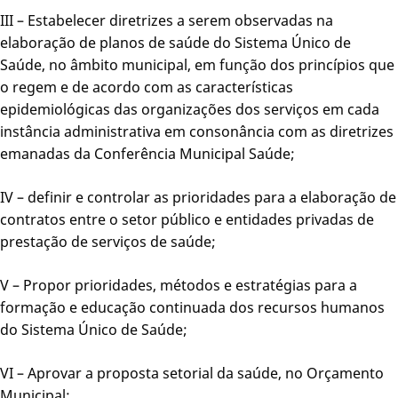
III – Estabelecer diretrizes a serem observadas na
elaboração de planos de saúde do Sistema Único de
Saúde, no âmbito municipal, em função dos princípios que
o regem e de acordo com as características
epidemiológicas das organizações dos serviços em cada
instância administrativa em consonância com as diretrizes
emanadas da Conferência Municipal Saúde;
IV – definir e controlar as prioridades para a elaboração de
contratos entre o setor público e entidades privadas de
prestação de serviços de saúde;
V – Propor prioridades, métodos e estratégias para a
formação e educação continuada dos recursos humanos
do Sistema Único de Saúde;
VI – Aprovar a proposta setorial da saúde, no Orçamento
Municipal;