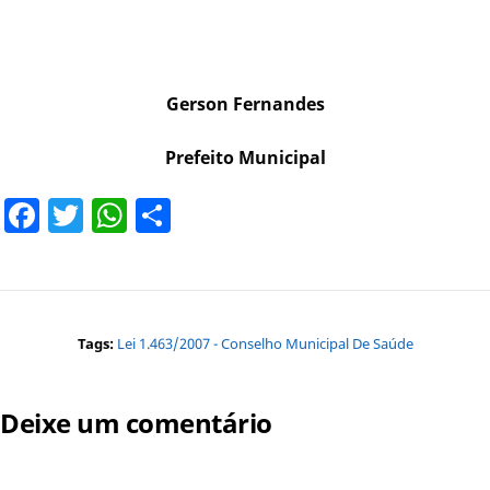
Gerson Fernandes
Prefeito Municipal
Facebook
Twitter
WhatsApp
Share
Tags:
Lei 1.463/2007 - Conselho Municipal De Saúde
Deixe um comentário