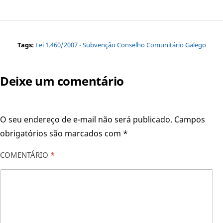
Tags:
Lei 1.460/2007 - Subvenção Conselho Comunitário Galego
Deixe um comentário
O seu endereço de e-mail não será publicado.
Campos
obrigatórios são marcados com
*
COMENTÁRIO
*