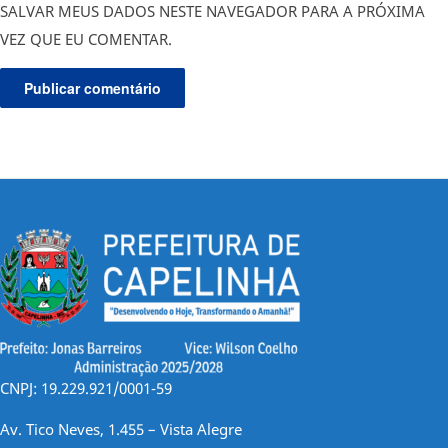
SALVAR MEUS DADOS NESTE NAVEGADOR PARA A PRÓXIMA
VEZ QUE EU COMENTAR.
CNPJ: 19.229.921/0001-59
Av. Tico Neves, 1.455 – Vista Alegre