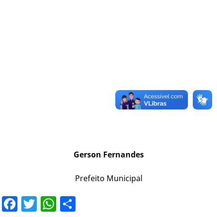
Gerson Fernandes
Prefeito Municipal
Facebook
Twitter
WhatsApp
Share