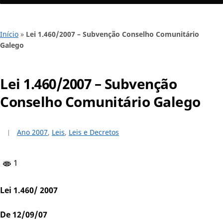
Início
»
Lei 1.460/2007 – Subvenção Conselho Comunitário
Galego
Lei 1.460/2007 – Subvenção
Conselho Comunitário Galego
Ano 2007
,
Leis
,
Leis e Decretos
1
Lei 1.460/ 2007
De 12/09/07