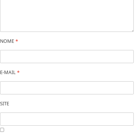
NOME
*
E-MAIL
*
SITE