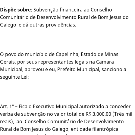
Dispõe sobre
: Subvenção financeira ao Conselho
Comunitário de Desenvolvimento Rural de Bom Jesus do
Galego e dá outras providências.
O povo do município de Capelinha, Estado de Minas
Gerais, por seus representantes legais na Câmara
Municipal, aprovou e eu, Prefeito Municipal, sanciono a
seguinte Lei:
Art. 1º – Fica o Executivo Municipal autorizado a conceder
verba de subvenção no valor total de R$ 3.000,00 (Três mil
reais), ao Conselho Comunitário de Desenvolvimento
Rural de Bom Jesus do Galego, entidade filantrópica