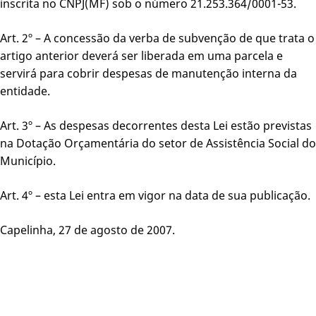
inscrita no CNPJ(MF) sob o número 21.253.364/0001-53.
Art. 2º – A concessão da verba de subvenção de que trata o
artigo anterior deverá ser liberada em uma parcela e
servirá para cobrir despesas de manutenção interna da
entidade.
Art. 3º – As despesas decorrentes desta Lei estão previstas
na Dotação Orçamentária do setor de Assistência Social do
Município.
Art. 4º – esta Lei entra em vigor na data de sua publicação.
Capelinha, 27 de agosto de 2007.