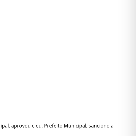
pal, aprovou e eu, Prefeito Municipal, sanciono a