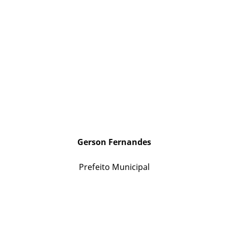
Gerson Fernandes
Prefeito Municipal