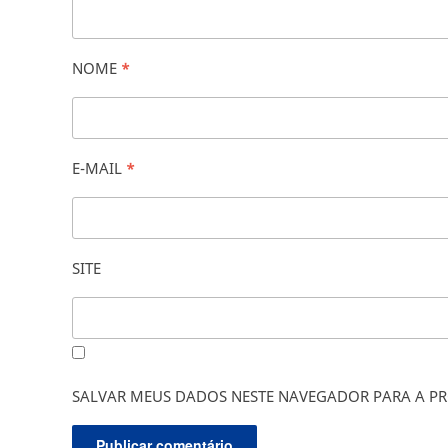
NOME
*
E-MAIL
*
SITE
SALVAR MEUS DADOS NESTE NAVEGADOR PARA A PR