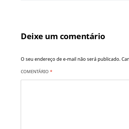
Deixe um comentário
O seu endereço de e-mail não será publicado.
Ca
COMENTÁRIO
*