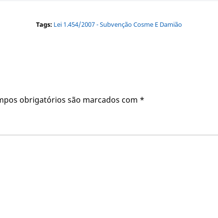
Tags:
Lei 1.454/2007 - Subvenção Cosme E Damião
mpos obrigatórios são marcados com
*