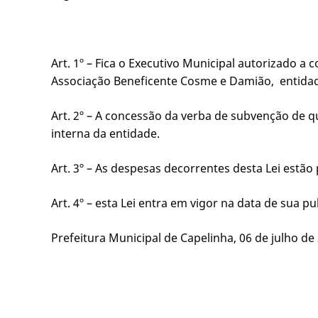
Art. 1º – Fica o Executivo Municipal autorizado a 
Associação Beneficente Cosme e Damião, entidade
Art. 2º – A concessão da verba de subvenção de qu
interna da entidade.
Art. 3º – As despesas decorrentes desta Lei estão
Art. 4º – esta Lei entra em vigor na data de sua pu
Prefeitura Municipal de Capelinha, 06 de julho de