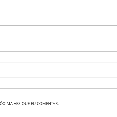
ÓXIMA VEZ QUE EU COMENTAR.