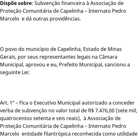
Dispõe sobre
: Subvenção financeira à Associação de
Proteção Comunitária de Capelinha – Internato Pedro
Marcelo e dá outras providências.
O povo do município de Capelinha, Estado de Minas
Gerais, por seus representantes legais na Câmara
Municipal, aprovou e eu, Prefeito Municipal, sanciono a
seguinte Lei:
Art. 1º – Fica o Executivo Municipal autorizado a conceder
verba de subvenção no valor total de R$ 7.476,00 (sete mil,
quatrocentos setenta e seis reais), à Associação de
Proteção Comunitária de Capelinha – Internato Pedro
Marcelo entidade filantrópica reconhecida como utilidade