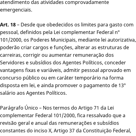
atendimento das atividades comprovadamente
emergenciais.
Art. 18
– Desde que obedecidos os limites para gasto com
pessoal, definidos pela Lei complementar Federal nº
101/2000, os Poderes Municipais, mediante lei autorizativa,
poderão criar cargos e funções, alterar as estruturas de
carreiras, corrigir ou aumentar remuneração dos
Servidores e subsídios dos Agentes Políticos, conceder
vantagens fixas e variáveis, admitir pessoal aprovado em
concurso público ou em caráter temporário na forma
disposta em lei, e ainda promover o pagamento de 13º
salário aos Agentes Políticos.
Parágrafo Único – Nos termos do Artigo 71 da Lei
complementar Federal 101/2000, fica ressalvado que a
revisão geral e anual das remunerações e subsídios
constantes do inciso X, Artigo 37 da Constituição Federal,