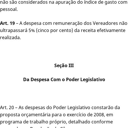
não são considerados na apuração do índice de gasto com
pessoal.
Art. 19
– A despesa com remuneração dos Vereadores não
ultrapassará 5% (cinco por cento) da receita efetivamente
realizada.
Seção III
Da Despesa Com o Poder Legislativo
Art. 20 – As despesas do Poder Legislativo constarão da
proposta orçamentária para o exercício de 2008, em
programa de trabalho próprio, detalhado conforme