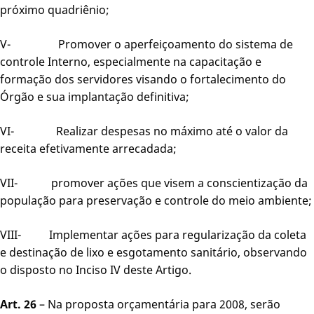
próximo quadriênio;
V- Promover o aperfeiçoamento do sistema de
controle Interno, especialmente na capacitação e
formação dos servidores visando o fortalecimento do
Órgão e sua implantação definitiva;
VI- Realizar despesas no máximo até o valor da
receita efetivamente arrecadada;
VII- promover ações que visem a conscientização da
população para preservação e controle do meio ambiente;
VIII- Implementar ações para regularização da coleta
e destinação de lixo e esgotamento sanitário, observando
o disposto no Inciso IV deste Artigo.
Art. 26
– Na proposta orçamentária para 2008, serão