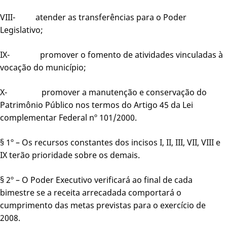
VIII- atender as transferências para o Poder
Legislativo;
IX- promover o fomento de atividades vinculadas à
vocação do município;
X- promover a manutenção e conservação do
Patrimônio Público nos termos do Artigo 45 da Lei
complementar Federal nº 101/2000.
§ 1º – Os recursos constantes dos incisos I, II, III, VII, VIII e
IX terão prioridade sobre os demais.
§ 2º – O Poder Executivo verificará ao final de cada
bimestre se a receita arrecadada comportará o
cumprimento das metas previstas para o exercício de
2008.