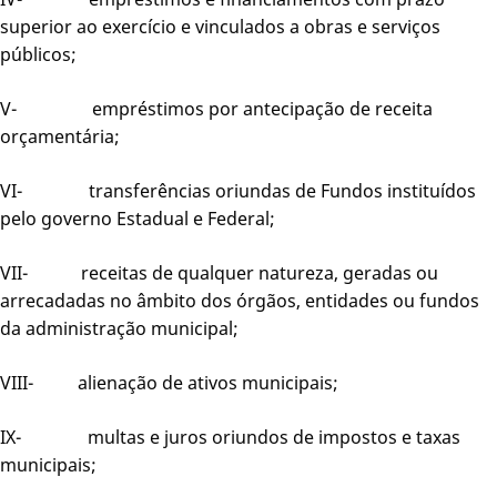
superior ao exercício e vinculados a obras e serviços
públicos;
V- empréstimos por antecipação de receita
orçamentária;
VI- transferências oriundas de Fundos instituídos
pelo governo Estadual e Federal;
VII- receitas de qualquer natureza, geradas ou
arrecadadas no âmbito dos órgãos, entidades ou fundos
da administração municipal;
VIII- alienação de ativos municipais;
IX- multas e juros oriundos de impostos e taxas
municipais;