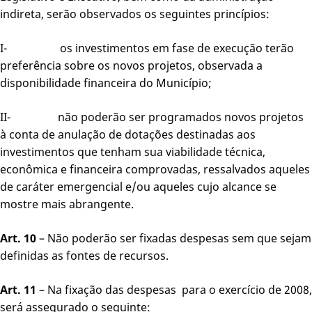
indireta, serão observados os seguintes princípios:
I- os investimentos em fase de execução terão
preferência sobre os novos projetos, observada a
disponibilidade financeira do Município;
II- não poderão ser programados novos projetos
à conta de anulação de dotações destinadas aos
investimentos que tenham sua viabilidade técnica,
econômica e financeira comprovadas, ressalvados aqueles
de caráter emergencial e/ou aqueles cujo alcance se
mostre mais abrangente.
Art. 10
– Não poderão ser fixadas despesas sem que sejam
definidas as fontes de recursos.
Art. 11
– Na fixação das despesas para o exercício de 2008,
será assegurado o seguinte: