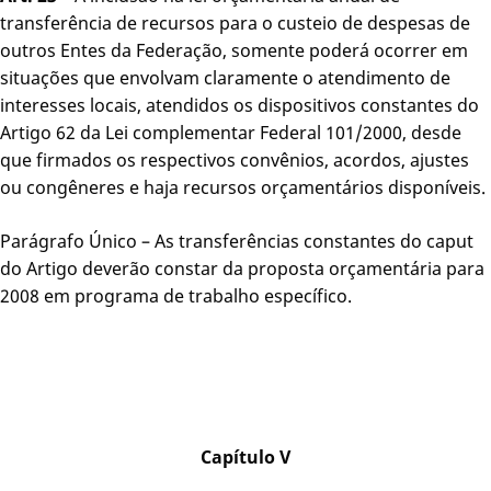
transferência de recursos para o custeio de despesas de
outros Entes da Federação, somente poderá ocorrer em
situações que envolvam claramente o atendimento de
interesses locais, atendidos os dispositivos constantes do
Artigo 62 da Lei complementar Federal 101/2000, desde
que firmados os respectivos convênios, acordos, ajustes
ou congêneres e haja recursos orçamentários disponíveis.
Parágrafo Único – As transferências constantes do caput
do Artigo deverão constar da proposta orçamentária para
2008 em programa de trabalho específico.
Capítulo V