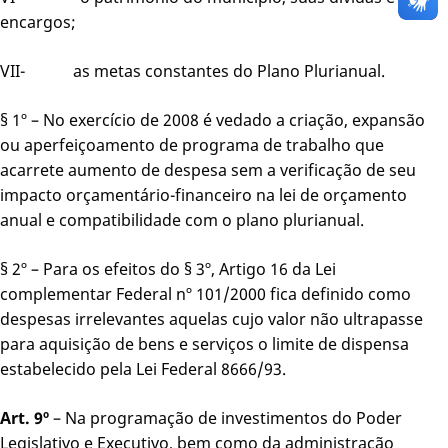
encargos;
VII- as metas constantes do Plano Plurianual.
§ 1º – No exercício de 2008 é vedado a criação, expansão
ou aperfeiçoamento de programa de trabalho que
acarrete aumento de despesa sem a verificação de seu
impacto orçamentário-financeiro na lei de orçamento
anual e compatibilidade com o plano plurianual.
§ 2º – Para os efeitos do § 3º, Artigo 16 da Lei
complementar Federal nº 101/2000 fica definido como
despesas irrelevantes aquelas cujo valor não ultrapasse
para aquisição de bens e serviços o limite de dispensa
estabelecido pela Lei Federal 8666/93.
Art. 9º
– Na programação de investimentos do Poder
Legislativo e Executivo, bem como da administração