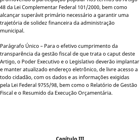
48 da Lei Complementar Federal 101/2000, bem como
alcançar superávit primário necessário a garantir uma
trajetória de solidez financeira da administração
municipal.
Parágrafo Único – Para o efetivo cumprimento da
transparência da gestão fiscal de que trata o caput deste
Artigo, o Poder Executivo e o Legislativo deverão implantar
e manter atualizado endereço eletrônico, de livre acesso a
todo cidadão, com os dados e as informações exigidas
pela Lei Federal 9755/98, bem como o Relatório de Gestão
Fiscal e o Resumido da Execução Orçamentária.
Capítulo III