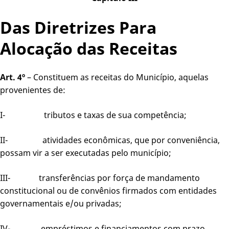
Das Diretrizes Para
Alocação das Receitas
Art. 4º
– Constituem as receitas do Município, aquelas
provenientes de:
I- tributos e taxas de sua competência;
II- atividades econômicas, que por conveniência,
possam vir a ser executadas pelo município;
III- transferências por força de mandamento
constitucional ou de convênios firmados com entidades
governamentais e/ou privadas;
IV- empréstimos e financiamentos com prazo