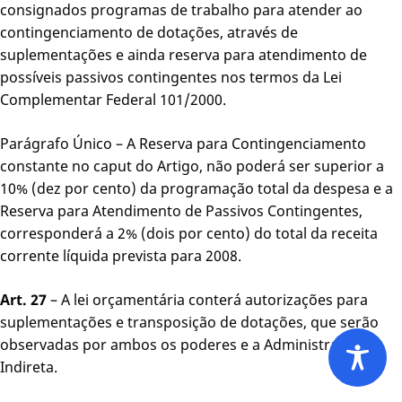
consignados programas de trabalho para atender ao
contingenciamento de dotações, através de
suplementações e ainda reserva para atendimento de
possíveis passivos contingentes nos termos da Lei
Complementar Federal 101/2000.
Parágrafo Único – A Reserva para Contingenciamento
constante no caput do Artigo, não poderá ser superior a
10% (dez por cento) da programação total da despesa e a
Reserva para Atendimento de Passivos Contingentes,
corresponderá a 2% (dois por cento) do total da receita
corrente líquida prevista para 2008.
Art. 27
– A lei orçamentária conterá autorizações para
suplementações e transposição de dotações, que serão
observadas por ambos os poderes e a Administração
Indireta.