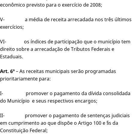
econômico previsto para o exercício de 2008;
V- a média de receita arrecadada nos três últimos
exercícios;
VI- os índices de participação que o município tem
direito sobre a arrecadação de Tributos Federais e
Estaduais.
Art. 6º
– As receitas municipais serão programadas
prioritariamente para:
I- promover o pagamento da dívida consolidada
do Município e seus respectivos encargos;
II- promover o pagamento de sentenças judiciais
em cumprimento ao que dispõe o Artigo 100 e §s da
Constituição Federal;