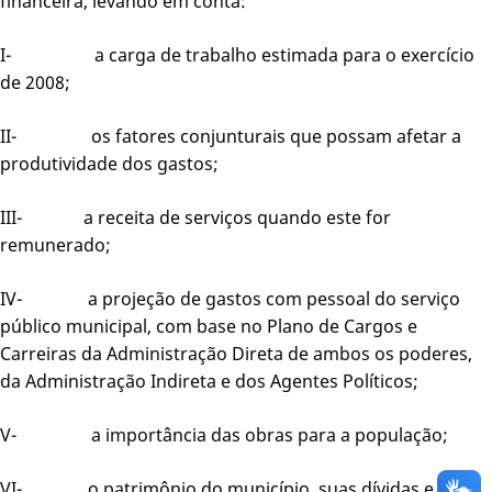
financeira, levando em conta:
I- a carga de trabalho estimada para o exercício
de 2008;
II- os fatores conjunturais que possam afetar a
produtividade dos gastos;
III- a receita de serviços quando este for
remunerado;
IV- a projeção de gastos com pessoal do serviço
público municipal, com base no Plano de Cargos e
Carreiras da Administração Direta de ambos os poderes,
da Administração Indireta e dos Agentes Políticos;
V- a importância das obras para a população;
VI- o patrimônio do município, suas dívidas e