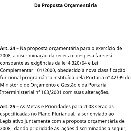
Da Proposta Orçamentária
Art. 24
– Na proposta orçamentária para o exercício de
2008, a discriminação da receita e despesa far-se-á
consoante as exigências da lei 4.320/64 e Lei
Complementar 101/2000, obedecido à nova classificação
funcional programática instituída pela Portaria nº 42/99 do
Ministério de Orçamento e Gestão e da Portaria
Interministerial nº 163/2001 com suas alterações.
Art. 25
– As Metas e Prioridades para 2008 serão as
especificadas no Plano Plurianual, a ser enviado ao
Legislativo juntamente com a proposta orçamentária de
2008, dando prioridade às ações discriminadas a seguir,