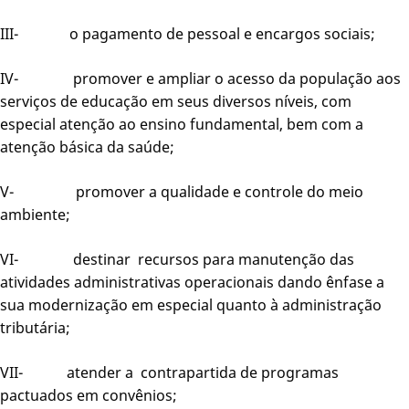
III- o pagamento de pessoal e encargos sociais;
IV- promover e ampliar o acesso da população aos
serviços de educação em seus diversos níveis, com
especial atenção ao ensino fundamental, bem com a
atenção básica da saúde;
V- promover a qualidade e controle do meio
ambiente;
VI- destinar recursos para manutenção das
atividades administrativas operacionais dando ênfase a
sua modernização em especial quanto à administração
tributária;
VII- atender a contrapartida de programas
pactuados em convênios;