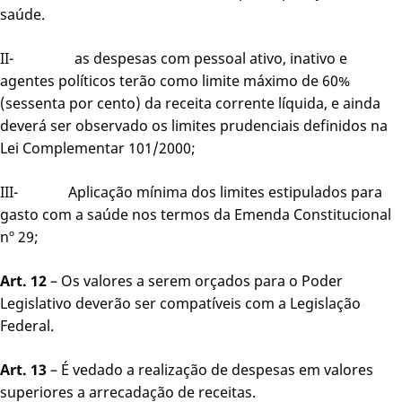
saúde.
II- as despesas com pessoal ativo, inativo e
agentes políticos terão como limite máximo de 60%
(sessenta por cento) da receita corrente líquida, e ainda
deverá ser observado os limites prudenciais definidos na
Lei Complementar 101/2000;
III- Aplicação mínima dos limites estipulados para
gasto com a saúde nos termos da Emenda Constitucional
nº 29;
Art. 12
– Os valores a serem orçados para o Poder
Legislativo deverão ser compatíveis com a Legislação
Federal.
Art. 13
– É vedado a realização de despesas em valores
superiores a arrecadação de receitas.