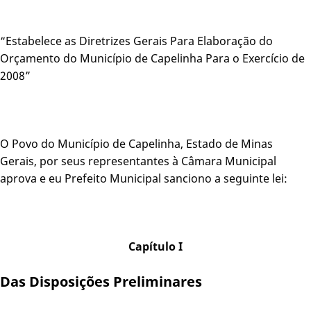
“Estabelece as Diretrizes Gerais Para Elaboração do
Orçamento do Município de Capelinha Para o Exercício de
2008”
O Povo do Município de Capelinha, Estado de Minas
Gerais, por seus representantes à Câmara Municipal
aprova e eu Prefeito Municipal sanciono a seguinte lei:
Capítulo I
Das Disposições Preliminares