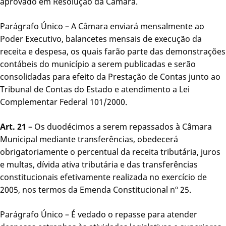
aprovado em Resolução da Câmara.
Parágrafo Único – A Câmara enviará mensalmente ao
Poder Executivo, balancetes mensais de execução da
receita e despesa, os quais farão parte das demonstrações
contábeis do município a serem publicadas e serão
consolidadas para efeito da Prestação de Contas junto ao
Tribunal de Contas do Estado e atendimento a Lei
Complementar Federal 101/2000.
Art. 21
– Os duodécimos a serem repassados à Câmara
Municipal mediante transferências, obedecerá
obrigatoriamente o percentual da receita tributária, juros
e multas, dívida ativa tributária e das transferências
constitucionais efetivamente realizada no exercício de
2005, nos termos da Emenda Constitucional nº 25.
Parágrafo Único – É vedado o repasse para atender