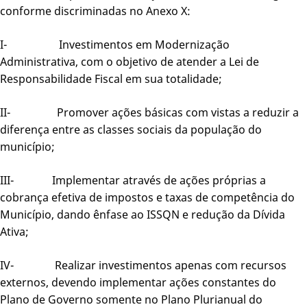
conforme discriminadas no Anexo X:
I- Investimentos em Modernização
Administrativa, com o objetivo de atender a Lei de
Responsabilidade Fiscal em sua totalidade;
II- Promover ações básicas com vistas a reduzir a
diferença entre as classes sociais da população do
município;
III- Implementar através de ações próprias a
cobrança efetiva de impostos e taxas de competência do
Município, dando ênfase ao ISSQN e redução da Dívida
Ativa;
IV- Realizar investimentos apenas com recursos
externos, devendo implementar ações constantes do
Plano de Governo somente no Plano Plurianual do