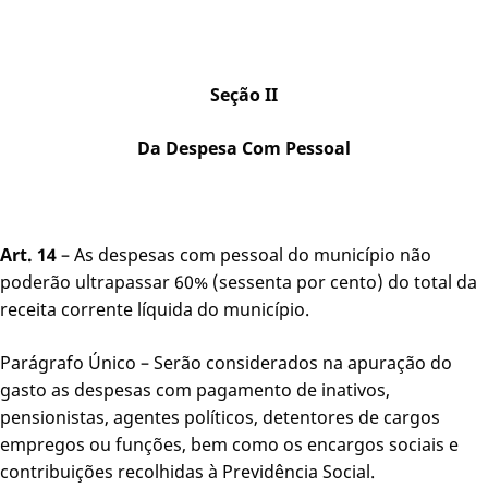
Seção II
Da Despesa Com Pessoal
Art. 14
– As despesas com pessoal do município não
poderão ultrapassar 60% (sessenta por cento) do total da
receita corrente líquida do município.
Parágrafo Único – Serão considerados na apuração do
gasto as despesas com pagamento de inativos,
pensionistas, agentes políticos, detentores de cargos
empregos ou funções, bem como os encargos sociais e
contribuições recolhidas à Previdência Social.