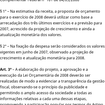
§ 1º – Na estimativa da receita, a proposta de orçamento
para o exercício de 2008 deverá utilizar como base a
arrecadação dos três últimos exercícios e a previsão para
2007, acrescido da projeção de crescimento e ainda a
atualização monetária dos valores.
§ 2º – Na fixação da despesa serão considerados os valores
vigentes em junho de 2007, observado a projeção de
crescimento e atualização monetária para 2008.
Art. 3º
– A elaboração do projeto, a aprovação e a
execução da Lei Orçamentária de 2008 deverão ser
realizadas de modo a evidenciar a transparência da gestão
fiscal, observando-se o princípio da publicidade e
permitindo o amplo acesso da sociedade a todas as
informações relativas a cada uma dessas etapas,
promovendo a participação popular nos termos do Artigo