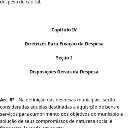
despesa de capital.
Capítulo IV
Diretrizes Para Fixação da Despesa
Seção I
Disposições Gerais da Despesa
Art. 8º
– Na definição das despesas municipais, serão
consideradas aquelas destinadas a aquisição de bens e
serviços para cumprimento dos objetivos do município e
solução de seus compromissos de natureza social e