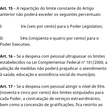
Art. 15
– A repartição do limite constante do Artigo
anterior não poderá exceder os seguintes percentuais:
I- 6% (seis por cento) para o Poder Legislativo;
II- 54% (cinqüenta e quatro por cento) para o
Poder Executivo.
Art. 16
– Se a despesa com pessoal ultrapassar os limites
estabelecidos na Lei Complementar Federal nº 101/2000, a
adoção de medidas não poderá prejudicar o atendimento
à saúde, educação e assistência social do município.
Art. 17
– Se a despesa com pessoal atingir o nível de 95%
(noventa e cinco por cento) dos limites estipulados para
cada Poder, a contratação de serviços extraordinários,
bem como a concessão de gratificações, fica restrito ao