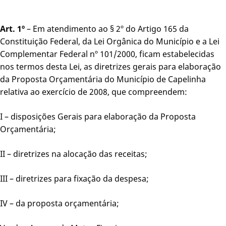
Art. 1º
– Em atendimento ao § 2º do Artigo 165 da
Constituição Federal, da Lei Orgânica do Município e a Lei
Complementar Federal nº 101/2000, ficam estabelecidas
nos termos desta Lei, as diretrizes gerais para elaboração
da Proposta Orçamentária do Município de Capelinha
relativa ao exercício de 2008, que compreendem:
I – disposições Gerais para elaboração da Proposta
Orçamentária;
II – diretrizes na alocação das receitas;
III – diretrizes para fixação da despesa;
IV – da proposta orçamentária;