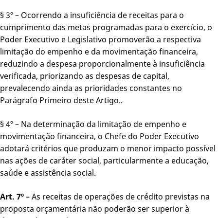
§ 3º – Ocorrendo a insuficiência de receitas para o
cumprimento das metas programadas para o exercício, o
Poder Executivo e Legislativo promoverão a respectiva
limitação do empenho e da movimentação financeira,
reduzindo a despesa proporcionalmente à insuficiência
verificada, priorizando as despesas de capital,
prevalecendo ainda as prioridades constantes no
Parágrafo Primeiro deste Artigo..
§ 4º – Na determinação da limitação de empenho e
movimentação financeira, o Chefe do Poder Executivo
adotará critérios que produzam o menor impacto possível
nas ações de caráter social, particularmente a educação,
saúde e assistência social.
Art. 7º
– As receitas de operações de crédito previstas na
proposta orçamentária não poderão ser superior à