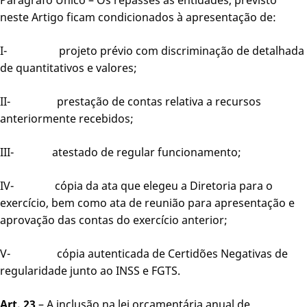
neste Artigo ficam condicionados à apresentação de:
I- projeto prévio com discriminação de detalhada
de quantitativos e valores;
II- prestação de contas relativa a recursos
anteriormente recebidos;
III- atestado de regular funcionamento;
IV- cópia da ata que elegeu a Diretoria para o
exercício, bem como ata de reunião para apresentação e
aprovação das contas do exercício anterior;
V- cópia autenticada de Certidões Negativas de
regularidade junto ao INSS e FGTS.
Art. 23
– A inclusão na lei orçamentária anual de