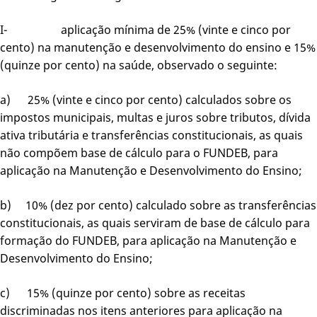
I- aplicação mínima de 25% (vinte e cinco por
cento) na manutenção e desenvolvimento do ensino e 15%
(quinze por cento) na saúde, observado o seguinte:
a) 25% (vinte e cinco por cento) calculados sobre os
impostos municipais, multas e juros sobre tributos, dívida
ativa tributária e transferências constitucionais, as quais
não compõem base de cálculo para o FUNDEB, para
aplicação na Manutenção e Desenvolvimento do Ensino;
b) 10% (dez por cento) calculado sobre as transferências
constitucionais, as quais serviram de base de cálculo para
formação do FUNDEB, para aplicação na Manutenção e
Desenvolvimento do Ensino;
c) 15% (quinze por cento) sobre as receitas
discriminadas nos itens anteriores para aplicação na