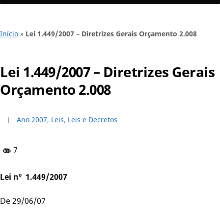
Início
»
Lei 1.449/2007 – Diretrizes Gerais Orçamento 2.008
Lei 1.449/2007 – Diretrizes Gerais
Orçamento 2.008
Ano 2007
,
Leis
,
Leis e Decretos
7
Lei nº 1.449/2007
De 29/06/07