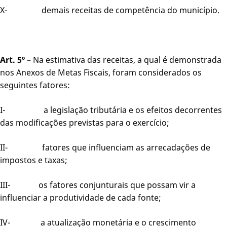
X- demais receitas de competência do município.
Art. 5º
– Na estimativa das receitas, a qual é demonstrada
nos Anexos de Metas Fiscais, foram considerados os
seguintes fatores:
I- a legislação tributária e os efeitos decorrentes
das modificações previstas para o exercício;
II- fatores que influenciam as arrecadações de
impostos e taxas;
III- os fatores conjunturais que possam vir a
influenciar a produtividade de cada fonte;
IV- a atualização monetária e o crescimento