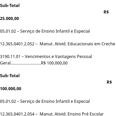
Sub-Total
R$
25.000,00
05.01.02 – Serviço de Ensino Infantil e Especial
12.365.0401.2.052 – Manut. Ativid. Educacionais em Creche
3190.11.01 – Vencimentos e Vantagens Pessoal
Geral………………………R$ 100.000,00
Sub-Total
R$
100.000,00
05.01.02 – Serviço de Ensino Infantil e Especial
12.365.0401.2.054 – Manut. Ativid. Ensino Pré Escolar