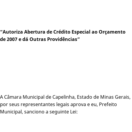
“Autoriza Abertura de Crédito Especial ao Orçamento
de 2007 e dá Outras Providências”
A Câmara Municipal de Capelinha, Estado de Minas Gerais,
por seus representantes legais aprova e eu, Prefeito
Municipal, sanciono a seguinte Lei: