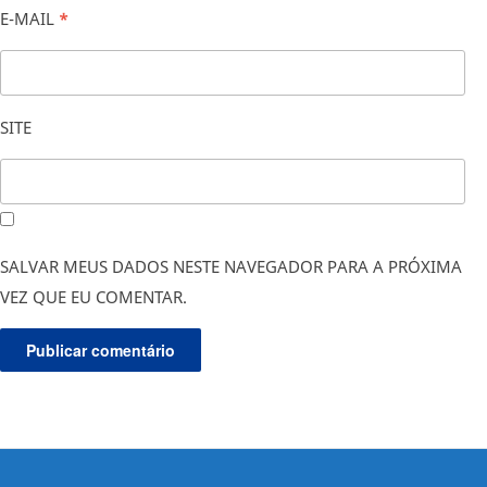
E-MAIL
*
SITE
SALVAR MEUS DADOS NESTE NAVEGADOR PARA A PRÓXIMA
VEZ QUE EU COMENTAR.