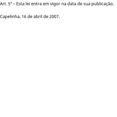
Art. 5º – Esta lei entra em vigor na data de sua publicação.
Capelinha, 16 de abril de 2007.