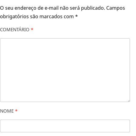
O seu endereço de e-mail não será publicado.
Campos
obrigatórios são marcados com
*
COMENTÁRIO
*
NOME
*