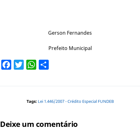
Gerson Fernandes
Prefeito Municipal
Facebook
Twitter
WhatsApp
Share
Tags:
Lei 1.446/2007 - Crédito Especial FUNDEB
Deixe um comentário