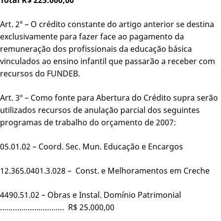
Art. 2º – O crédito constante do artigo anterior se destina
exclusivamente para fazer face ao pagamento da
remuneração dos profissionais da educação básica
vinculados ao ensino infantil que passarão a receber com
recursos do FUNDEB.
Art. 3º – Como fonte para Abertura do Crédito supra serão
utilizados recursos de anulação parcial dos seguintes
programas de trabalho do orçamento de 2007:
05.01.02 – Coord. Sec. Mun. Educação e Encargos
12.365.0401.3.028 – Const. e Melhoramentos em Creche
4490.51.02 – Obras e Instal. Domínio Patrimonial
………………………… R$ 25.000,00