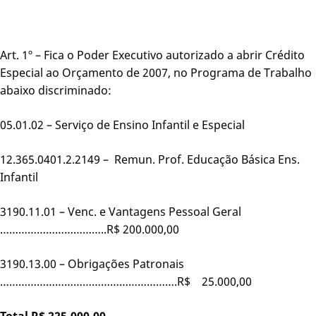
Art. 1º – Fica o Poder Executivo autorizado a abrir Crédito
Especial ao Orçamento de 2007, no Programa de Trabalho
abaixo discriminado:
05.01.02 – Serviço de Ensino Infantil e Especial
12.365.0401.2.2149 – Remun. Prof. Educação Básica Ens.
Infantil
3190.11.01 – Venc. e Vantagens Pessoal Geral
……………………………..R$ 200.000,00
3190.13.00 – Obrigações Patronais
………………………………………………….R$ 25.000,00
Total
R$ 225.000,00