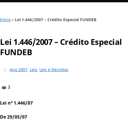
Início
»
Lei 1.446/2007 – Crédito Especial FUNDEB
Lei 1.446/2007 – Crédito Especial
FUNDEB
Ano 2007
,
Leis
,
Leis e Decretos
3
Lei nº 1.446/07
De 29/05/07