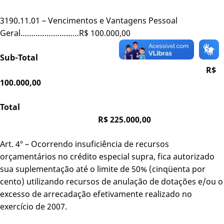
3190.11.01 – Vencimentos e Vantagens Pessoal
Geral………………………R$ 100.000,00
Sub-Total
R$
100.000,00
Total
R$ 225.000,00
Art. 4º – Ocorrendo insuficiência de recursos
orçamentários no crédito especial supra, fica autorizado
sua suplementação até o limite de 50% (cinqüenta por
cento) utilizando recursos de anulação de dotações e/ou o
excesso de arrecadação efetivamente realizado no
exercício de 2007.