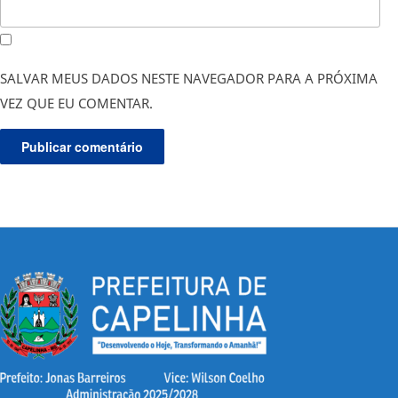
SALVAR MEUS DADOS NESTE NAVEGADOR PARA A PRÓXIMA
VEZ QUE EU COMENTAR.