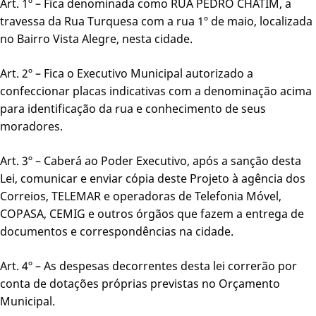
Art. 1º – Fica denominada como RUA PEDRO CHATIM, a
travessa da Rua Turquesa com a rua 1º de maio, localizada
no Bairro Vista Alegre, nesta cidade.
Art. 2º – Fica o Executivo Municipal autorizado a
confeccionar placas indicativas com a denominação acima
para identificação da rua e conhecimento de seus
moradores.
Art. 3º – Caberá ao Poder Executivo, após a sanção desta
Lei, comunicar e enviar cópia deste Projeto à agência dos
Correios, TELEMAR e operadoras de Telefonia Móvel,
COPASA, CEMIG e outros órgãos que fazem a entrega de
documentos e correspondências na cidade.
Art. 4º – As despesas decorrentes desta lei correrão por
conta de dotações próprias previstas no Orçamento
Municipal.