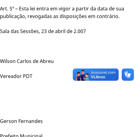
Art. 5º – Esta lei entra em vigor a partir da data de sua
publicação, revogadas as disposições em contrário.
Sala das Sessões, 23 de abril de 2.007
Wilson Carlos de Abreu
Vereador PDT
Gerson Fernandes
Prefeito Municipal