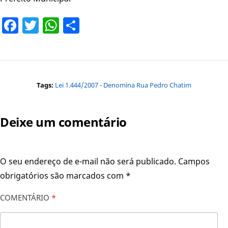
Facebook
Twitter
WhatsApp
Share
Tags:
Lei 1.444/2007 - Denomina Rua Pedro Chatim
Deixe um comentário
O seu endereço de e-mail não será publicado.
Campos
obrigatórios são marcados com
*
COMENTÁRIO
*