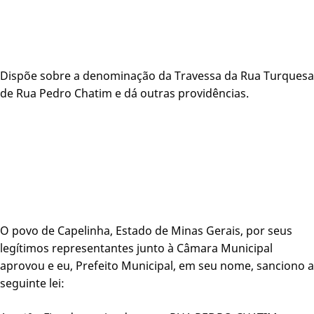
Dispõe sobre a denominação da Travessa da Rua Turquesa
de Rua Pedro Chatim e dá outras providências.
O povo de Capelinha, Estado de Minas Gerais, por seus
legítimos representantes junto à Câmara Municipal
aprovou e eu, Prefeito Municipal, em seu nome, sanciono a
seguinte lei: