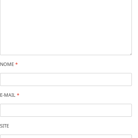
NOME
*
E-MAIL
*
SITE