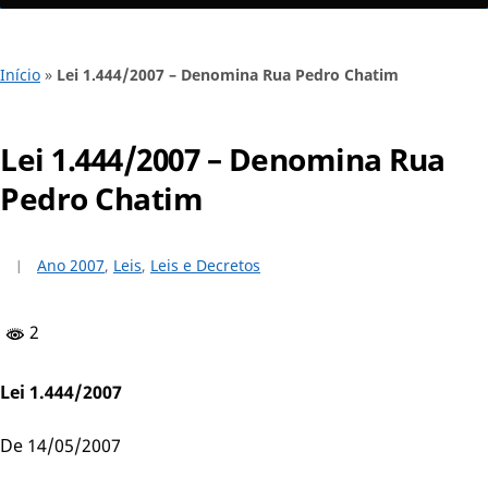
Início
»
Lei 1.444/2007 – Denomina Rua Pedro Chatim
Lei 1.444/2007 – Denomina Rua
Pedro Chatim
Ano 2007
,
Leis
,
Leis e Decretos
2
Lei 1.444/2007
De 14/05/2007