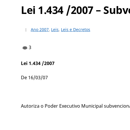
Lei 1.434 /2007 – Su
Ano 2007
,
Leis
,
Leis e Decretos
3
Lei 1.434 /2007
De 16/03/07
Autoriza o Poder Executivo Municipal subvencion