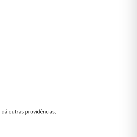
 dá outras providências.