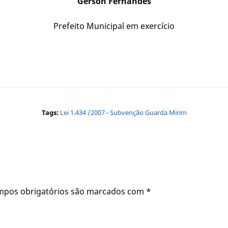
Gerson Fernandes
Prefeito Municipal em exercício
Tags:
Lei 1.434 /2007 - Subvenção Guarda Mirim
mpos obrigatórios são marcados com
*