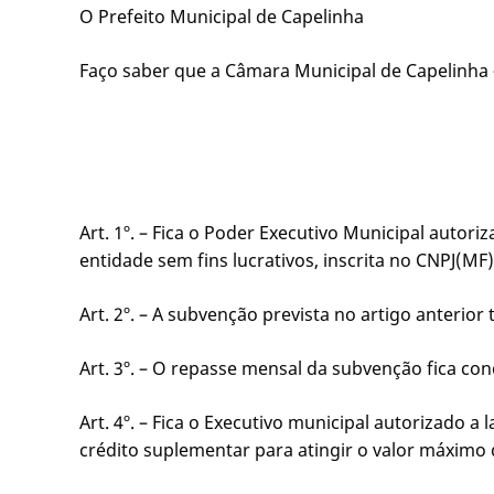
O Prefeito Municipal de Capelinha
Faço saber que a Câmara Municipal de Capelinha 
Art. 1º. – Fica o Poder Executivo Municipal auto
entidade sem fins lucrativos, inscrita no CNPJ(M
Art. 2º. – A subvenção prevista no artigo anterio
Art. 3º. – O repasse mensal da subvenção fica co
Art. 4º. – Fica o Executivo municipal autorizado
crédito suplementar para atingir o valor máximo 