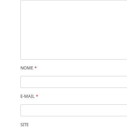
NOME
*
E-MAIL
*
SITE