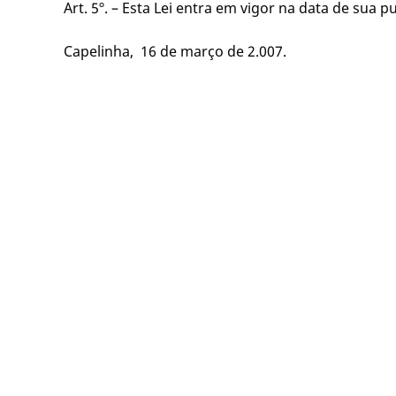
Art. 5º. – Esta Lei entra em vigor na data de sua p
Capelinha, 16 de março de 2.007.