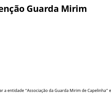
bvenção Guarda Mirim
ar a entidade “Associação da Guarda Mirim de Capelinha” e