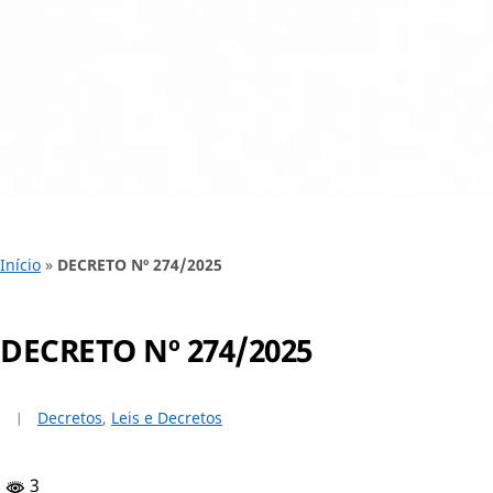
Início
»
DECRETO Nº 274/2025
DECRETO Nº 274/2025
Decretos
,
Leis e Decretos
3