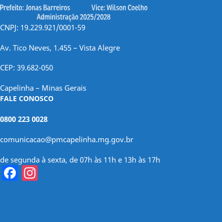
CNPJ: 19.229.921/0001-59
Av. Tico Neves, 1.455 – Vista Alegre
CEP: 39.682-050
Capelinha – Minas Gerais
FALE CONOSCO
0800 223 0028
comunicacao@pmcapelinha.mg.gov.br
de segunda à sexta, de 07h às 11h e 13h às 17h
Facebook
Instagram