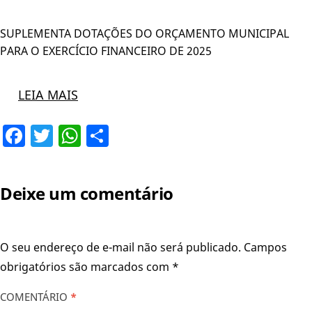
SUPLEMENTA DOTAÇÕES DO ORÇAMENTO MUNICIPAL
PARA O EXERCÍCIO FINANCEIRO DE 2025
LEIA MAIS
Facebook
Twitter
WhatsApp
Share
Deixe um comentário
O seu endereço de e-mail não será publicado.
Campos
obrigatórios são marcados com
*
COMENTÁRIO
*