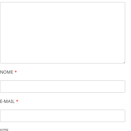
NOME
*
E-MAIL
*
SITE