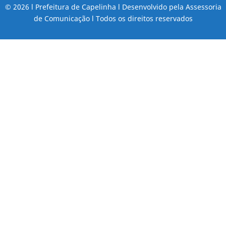
© 2026 l Prefeitura de Capelinha l Desenvolvido pela Assessoria
de Comunicação l Todos os direitos reservados