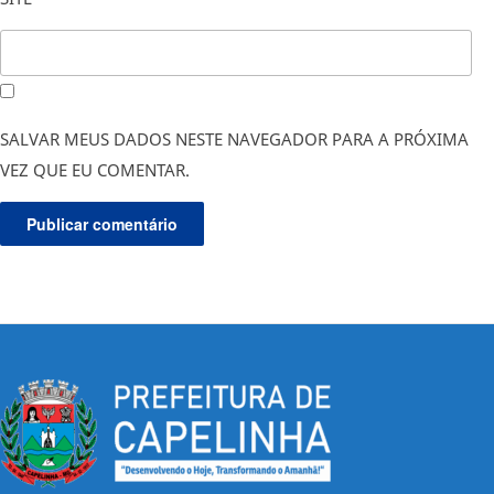
SALVAR MEUS DADOS NESTE NAVEGADOR PARA A PRÓXIMA
VEZ QUE EU COMENTAR.