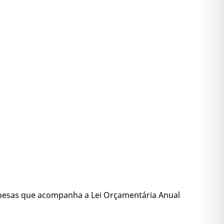
pesas que acompanha a Lei Orçamentária Anual