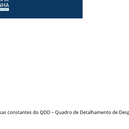
esas constantes do QDD – Quadro de Detalhamento de Des