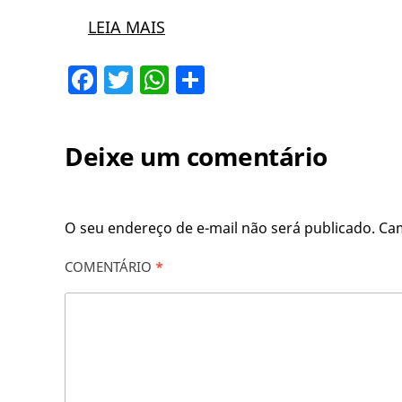
LEIA MAIS
Facebook
Twitter
WhatsApp
Share
Deixe um comentário
O seu endereço de e-mail não será publicado.
Ca
COMENTÁRIO
*