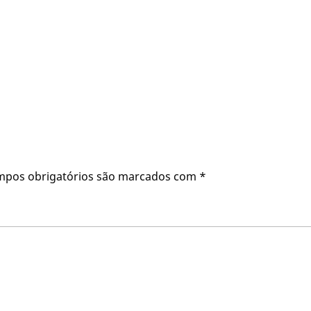
mpos obrigatórios são marcados com
*