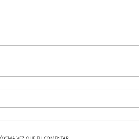
ÓXIMA VEZ QUE EU COMENTAR.