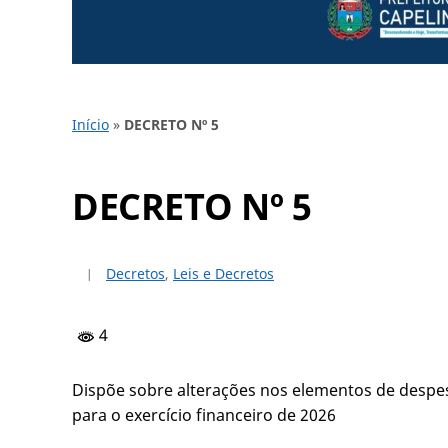
Início
»
DECRETO Nº 5
DECRETO Nº 5
Decretos
,
Leis e Decretos
4
Dispõe sobre alterações nos elementos de desp
para o exercício financeiro de 2026