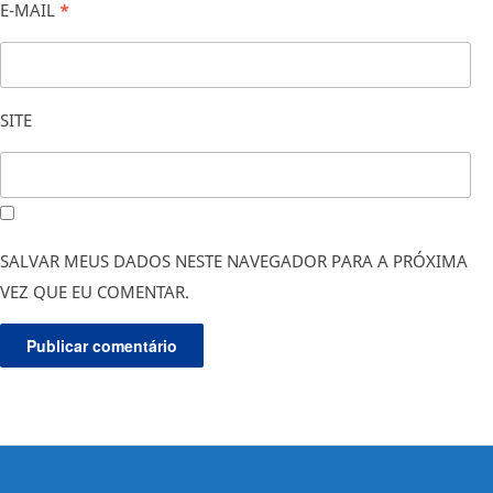
E-MAIL
*
SITE
SALVAR MEUS DADOS NESTE NAVEGADOR PARA A PRÓXIMA
VEZ QUE EU COMENTAR.