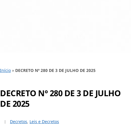
Início
»
DECRETO Nº 280 DE 3 DE JULHO DE 2025
DECRETO Nº 280 DE 3 DE JULHO
DE 2025
Decretos
,
Leis e Decretos