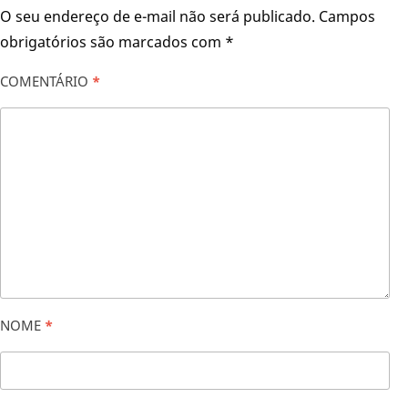
O seu endereço de e-mail não será publicado.
Campos
obrigatórios são marcados com
*
COMENTÁRIO
*
NOME
*