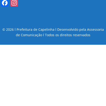
Facebook
Instagram
© 2026 l Prefeitura de Capelinha l Desenvolvido pela Assessoria
de Comunicação l Todos os direitos reservados