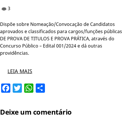
3
Dispõe sobre Nomeação/Convocação de Candidatos
aprovados e classificados para cargos/funções públicas
DE PROVA DE TITULOS E PROVA PRÁTICA, através do
Concurso Público – Edital 001/2024 e dá outras
providências.
LEIA MAIS
Facebook
Twitter
WhatsApp
Share
Deixe um comentário