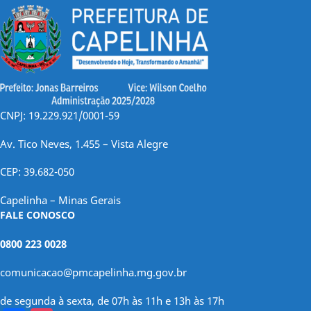
CNPJ: 19.229.921/0001-59
Av. Tico Neves, 1.455 – Vista Alegre
CEP: 39.682-050
Capelinha – Minas Gerais
FALE CONOSCO
0800 223 0028
comunicacao@pmcapelinha.mg.gov.br
de segunda à sexta, de 07h às 11h e 13h às 17h