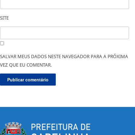
SITE
SALVAR MEUS DADOS NESTE NAVEGADOR PARA A PRÓXIMA
VEZ QUE EU COMENTAR.