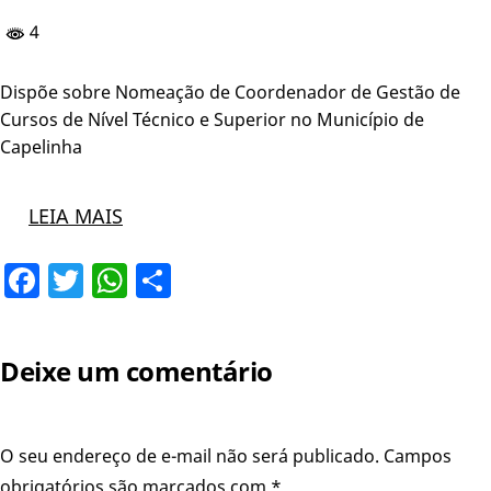
4
Dispõe sobre Nomeação de Coordenador de Gestão de
Cursos de Nível Técnico e Superior no Município de
Capelinha
LEIA MAIS
Facebook
Twitter
WhatsApp
Share
Deixe um comentário
O seu endereço de e-mail não será publicado.
Campos
obrigatórios são marcados com
*