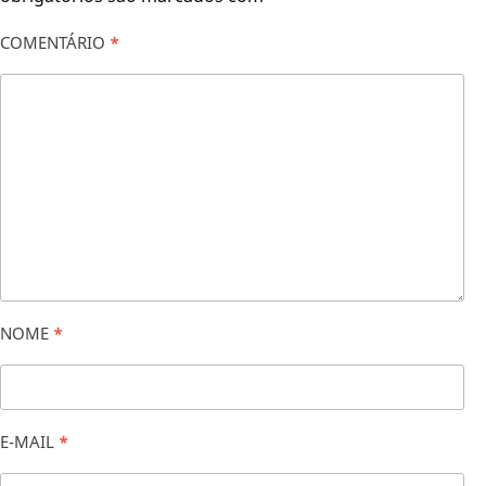
COMENTÁRIO
*
NOME
*
E-MAIL
*