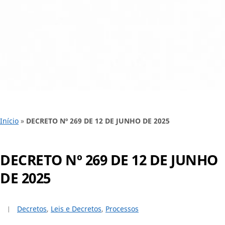
Início
»
DECRETO Nº 269 DE 12 DE JUNHO DE 2025
DECRETO Nº 269 DE 12 DE JUNHO
DE 2025
Decretos
,
Leis e Decretos
,
Processos