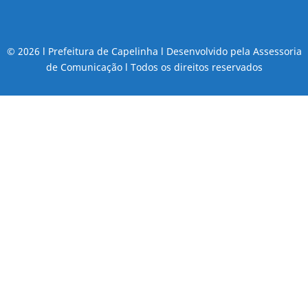
© 2026 l Prefeitura de Capelinha l Desenvolvido pela Assessoria
de Comunicação l Todos os direitos reservados