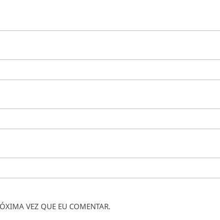
ÓXIMA VEZ QUE EU COMENTAR.