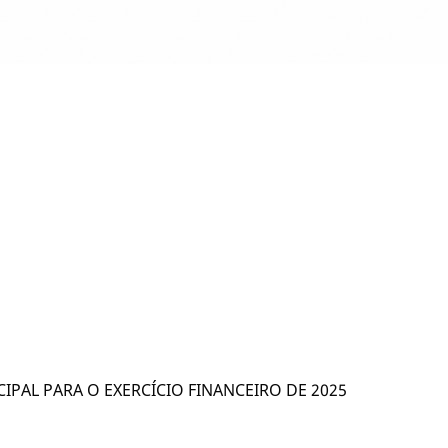
AL PARA O EXERCÍCIO FINANCEIRO DE 2025