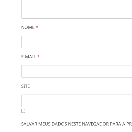
NOME
*
E-MAIL
*
SITE
SALVAR MEUS DADOS NESTE NAVEGADOR PARA A PR