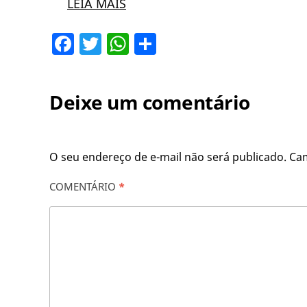
LEIA MAIS
Facebook
Twitter
WhatsApp
Share
Deixe um comentário
O seu endereço de e-mail não será publicado.
Ca
COMENTÁRIO
*