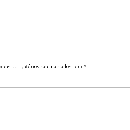
mpos obrigatórios são marcados com
*