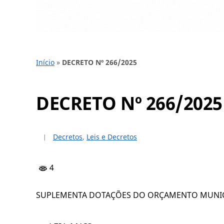
Início
»
DECRETO Nº 266/2025
DECRETO Nº 266/2025
Decretos
,
Leis e Decretos
4
SUPLEMENTA DOTAÇÕES DO ORÇAMENTO MUNICIP