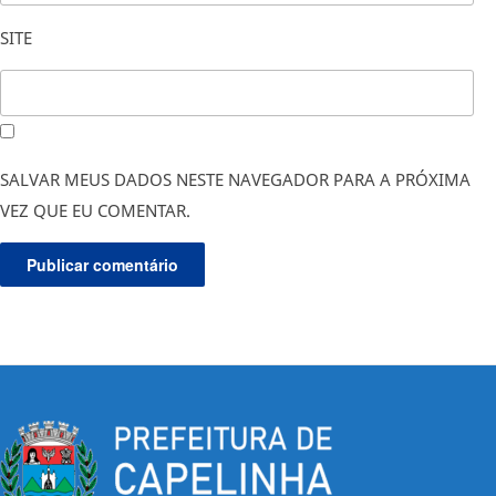
SITE
SALVAR MEUS DADOS NESTE NAVEGADOR PARA A PRÓXIMA
VEZ QUE EU COMENTAR.