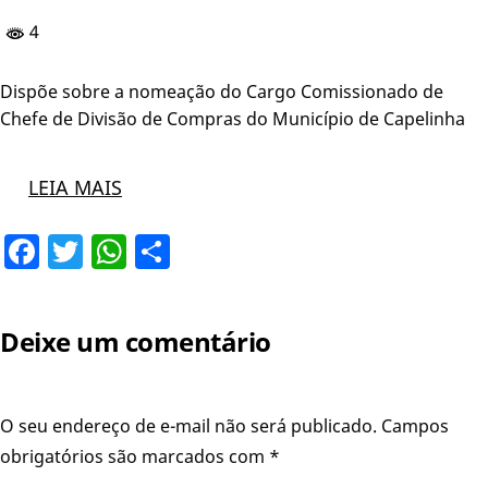
4
Dispõe sobre a nomeação do Cargo Comissionado de
Chefe de Divisão de Compras do Município de Capelinha
LEIA MAIS
Facebook
Twitter
WhatsApp
Share
Deixe um comentário
O seu endereço de e-mail não será publicado.
Campos
obrigatórios são marcados com
*