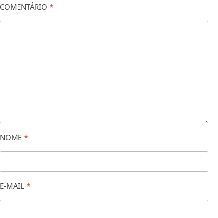
COMENTÁRIO
*
NOME
*
E-MAIL
*