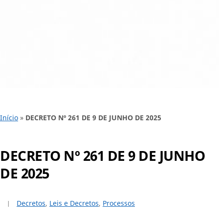
Início
»
DECRETO Nº 261 DE 9 DE JUNHO DE 2025
DECRETO Nº 261 DE 9 DE JUNHO
DE 2025
Decretos
,
Leis e Decretos
,
Processos