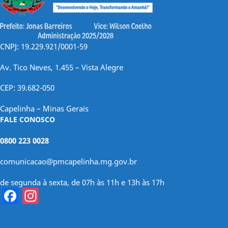
CNPJ: 19.229.921/0001-59
Av. Tico Neves, 1.455 – Vista Alegre
CEP: 39.682-050
Capelinha – Minas Gerais
FALE CONOSCO
0800 223 0028
comunicacao@pmcapelinha.mg.gov.br
de segunda à sexta, de 07h às 11h e 13h às 17h
Facebook
Instagram