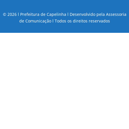
© 2026 l Prefeitura de Capelinha l Desenvolvido pela Assessoria
de Comunicação l Todos os direitos reservados