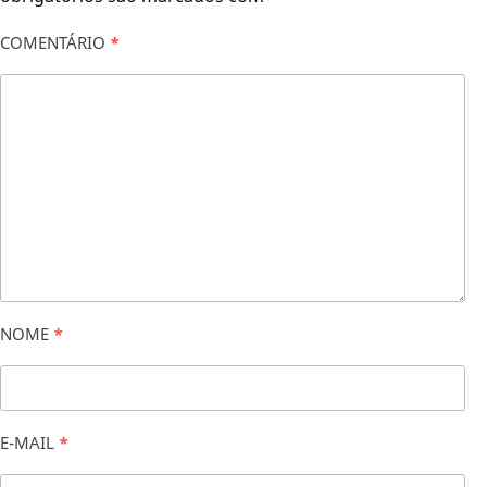
COMENTÁRIO
*
NOME
*
E-MAIL
*