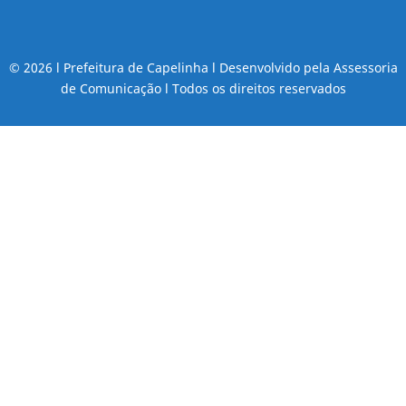
© 2026 l Prefeitura de Capelinha l Desenvolvido pela Assessoria
de Comunicação l Todos os direitos reservados