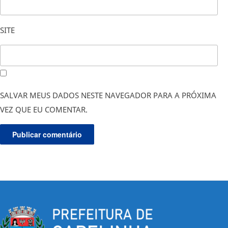
SITE
SALVAR MEUS DADOS NESTE NAVEGADOR PARA A PRÓXIMA
VEZ QUE EU COMENTAR.