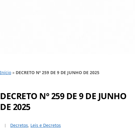
Início
»
DECRETO Nº 259 DE 9 DE JUNHO DE 2025
DECRETO Nº 259 DE 9 DE JUNHO
DE 2025
Decretos
,
Leis e Decretos