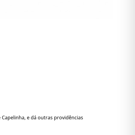
apelinha, e dá outras providências