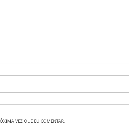
ÓXIMA VEZ QUE EU COMENTAR.