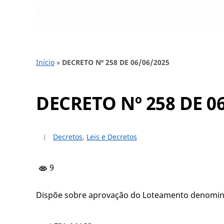
Início
»
DECRETO Nº 258 DE 06/06/2025
DECRETO Nº 258 DE 0
Decretos
,
Leis e Decretos
9
Dispõe sobre aprovação do Loteamento denomina