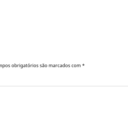
mpos obrigatórios são marcados com
*