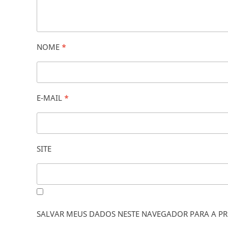
NOME
*
E-MAIL
*
SITE
SALVAR MEUS DADOS NESTE NAVEGADOR PARA A PR