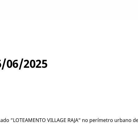
6/06/2025
do ”LOTEAMENTO VILLAGE RAJA” no perímetro urbano de C