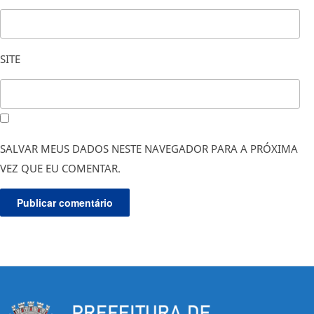
SITE
SALVAR MEUS DADOS NESTE NAVEGADOR PARA A PRÓXIMA
VEZ QUE EU COMENTAR.