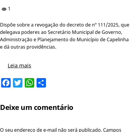
1
Dispõe sobre a revogação do decreto de nº 111/2025, que
delegava poderes ao Secretário Municipal de Governo,
Administração e Planejamento do Município de Capelinha
e dá outras providências.
Leia mais
Facebook
Twitter
WhatsApp
Share
Deixe um comentário
O seu endereço de e-mail não será publicado.
Campos