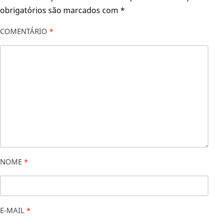
obrigatórios são marcados com
*
COMENTÁRIO
*
NOME
*
E-MAIL
*