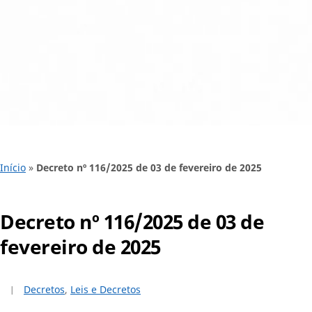
Início
»
Decreto nº 116/2025 de 03 de fevereiro de 2025
Decreto nº 116/2025 de 03 de
fevereiro de 2025
Decretos
,
Leis e Decretos