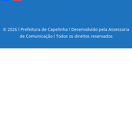
© 2026 l Prefeitura de Capelinha l Desenvolvido pela Assessoria
de Comunicação l Todos os direitos reservados