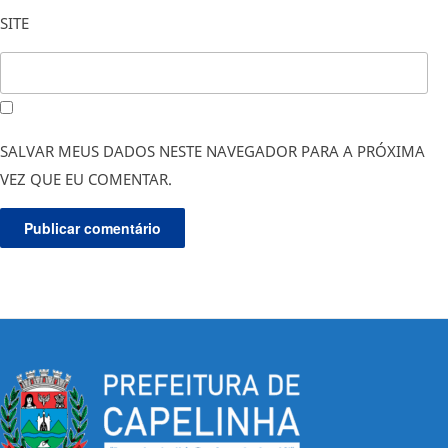
SITE
SALVAR MEUS DADOS NESTE NAVEGADOR PARA A PRÓXIMA
VEZ QUE EU COMENTAR.