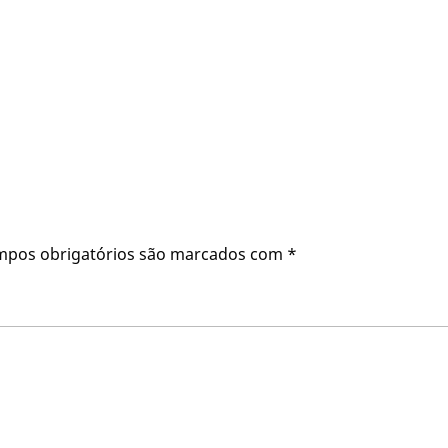
mpos obrigatórios são marcados com
*