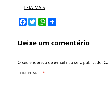
LEIA MAIS
Facebook
Twitter
WhatsApp
Share
Deixe um comentário
O seu endereço de e-mail não será publicado.
Ca
COMENTÁRIO
*