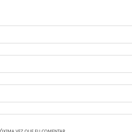
ÓXIMA VEZ QUE EU COMENTAR.