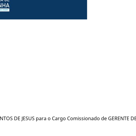
NTOS DE JESUS para o Cargo Comissionado de GERENTE DE