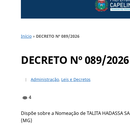
Início
»
DECRETO Nº 089/2026
DECRETO Nº 089/2026
Administração
,
Leis e Decretos
4
Dispõe sobre a Nomeação de TALITA HADASSA SA
(MG)