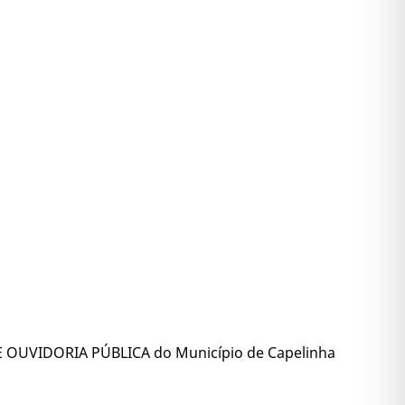
 OUVIDORIA PÚBLICA do Município de Capelinha