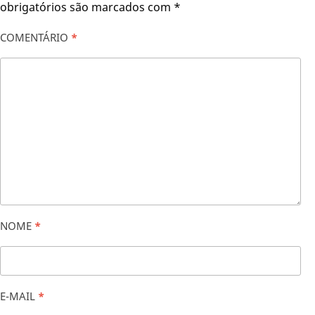
obrigatórios são marcados com
*
COMENTÁRIO
*
NOME
*
E-MAIL
*