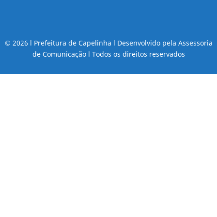
© 2026 l Prefeitura de Capelinha l Desenvolvido pela Assessoria
de Comunicação l Todos os direitos reservados