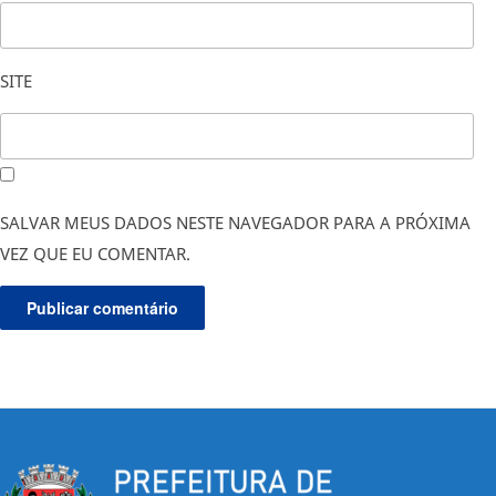
SITE
SALVAR MEUS DADOS NESTE NAVEGADOR PARA A PRÓXIMA
VEZ QUE EU COMENTAR.