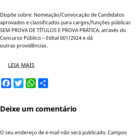
Dispõe sobre: Nomeação/Convocação de Candidatos
aprovados e classificados para cargos/funções públicas
SEM PROVA DE TÍTULOS E PROVA PRÁTICA, através do
Concurso Público – Edital 001/2024 e dá
outras providências.
LEIA MAIS
Facebook
Twitter
WhatsApp
Share
Deixe um comentário
O seu endereço de e-mail não será publicado.
Campos