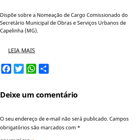
Dispõe sobre a Nomeação de Cargo Comissionado do
Secretário Municipal de Obras e Serviços Urbanos de
Capelinha (MG).
LEIA MAIS
Facebook
Twitter
WhatsApp
Share
Deixe um comentário
O seu endereço de e-mail não será publicado.
Campos
obrigatórios são marcados com
*