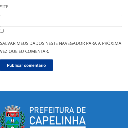
SITE
SALVAR MEUS DADOS NESTE NAVEGADOR PARA A PRÓXIMA
VEZ QUE EU COMENTAR.