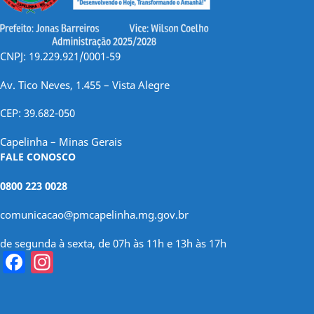
CNPJ: 19.229.921/0001-59
Av. Tico Neves, 1.455 – Vista Alegre
CEP: 39.682-050
Capelinha – Minas Gerais
FALE CONOSCO
0800 223 0028
comunicacao@pmcapelinha.mg.gov.br
de segunda à sexta, de 07h às 11h e 13h às 17h
Facebook
Instagram