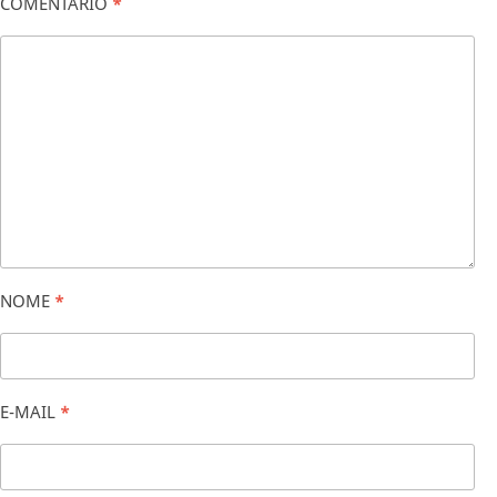
COMENTÁRIO
*
NOME
*
E-MAIL
*