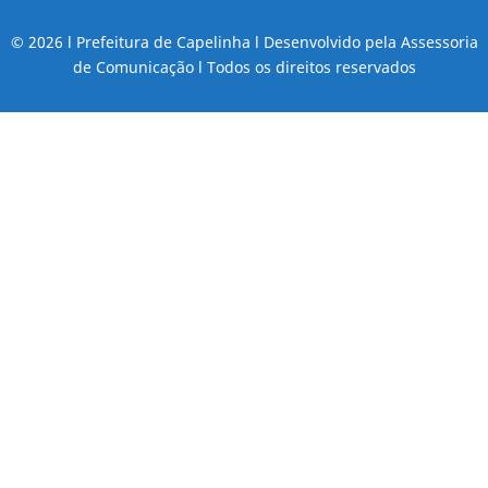
© 2026 l Prefeitura de Capelinha l Desenvolvido pela Assessoria
de Comunicação l Todos os direitos reservados