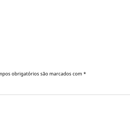
mpos obrigatórios são marcados com
*