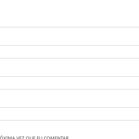
ÓXIMA VEZ QUE EU COMENTAR.