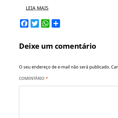
LEIA MAIS
Facebook
Twitter
WhatsApp
Share
Deixe um comentário
O seu endereço de e-mail não será publicado.
Ca
COMENTÁRIO
*