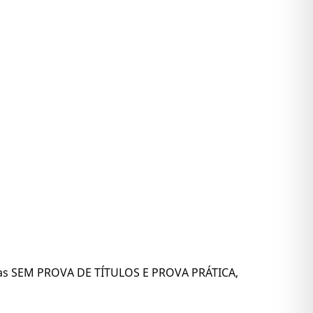
icas SEM PROVA DE TÍTULOS E PROVA PRÁTICA,