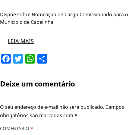
Dispõe sobre Nomeação de Cargo Comissionado para o
Município de Capelinha
LEIA MAIS
Facebook
Twitter
WhatsApp
Share
Deixe um comentário
O seu endereço de e-mail não será publicado.
Campos
obrigatórios são marcados com
*
COMENTÁRIO
*