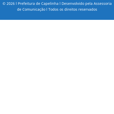
© 2026 l Prefeitura de Capelinha l Desenvolvido pela Assessoria
de Comunicação l Todos os direitos reservados