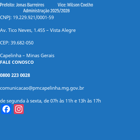
CNPJ: 19.229.921/0001-59
Av. Tico Neves, 1.455 – Vista Alegre
CEP: 39.682-050
Capelinha – Minas Gerais
FALE CONOSCO
0800 223 0028
comunicacao@pmcapelinha.mg.gov.br
de segunda à sexta, de 07h às 11h e 13h às 17h
Facebook
Instagram