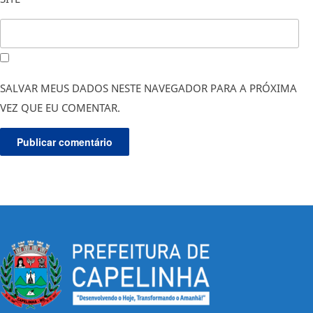
SALVAR MEUS DADOS NESTE NAVEGADOR PARA A PRÓXIMA
VEZ QUE EU COMENTAR.