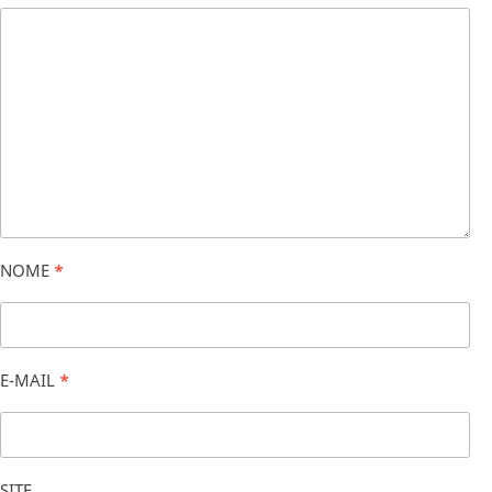
NOME
*
E-MAIL
*
SITE