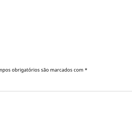
mpos obrigatórios são marcados com
*