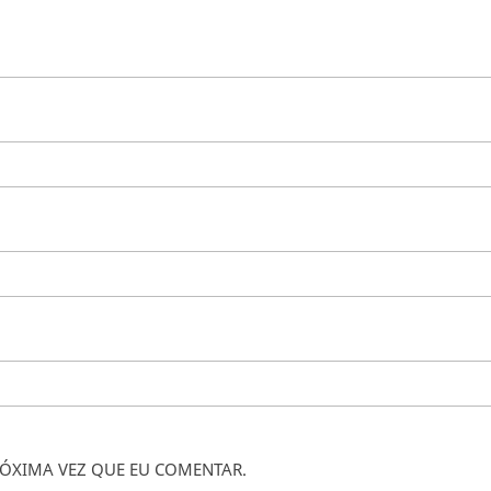
ÓXIMA VEZ QUE EU COMENTAR.