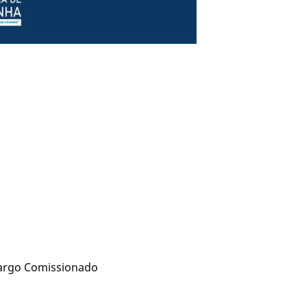
Cargo Comissionado