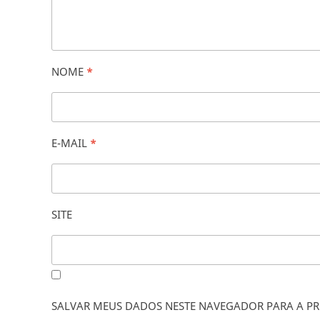
NOME
*
E-MAIL
*
SITE
SALVAR MEUS DADOS NESTE NAVEGADOR PARA A PR