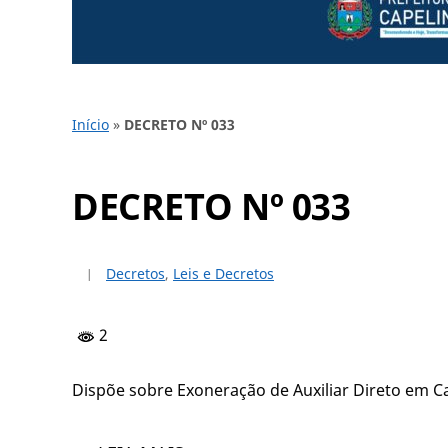
Início
»
DECRETO Nº 033
DECRETO Nº 033
Decretos
,
Leis e Decretos
2
Dispõe sobre Exoneração de Auxiliar Direto em 