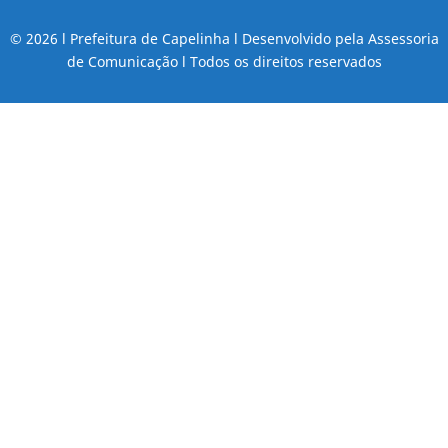
© 2026 l Prefeitura de Capelinha l Desenvolvido pela Assessoria
de Comunicação l Todos os direitos reservados