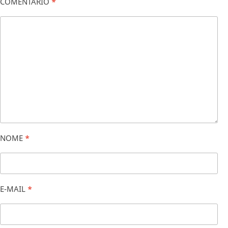
COMENTÁRIO
*
NOME
*
E-MAIL
*