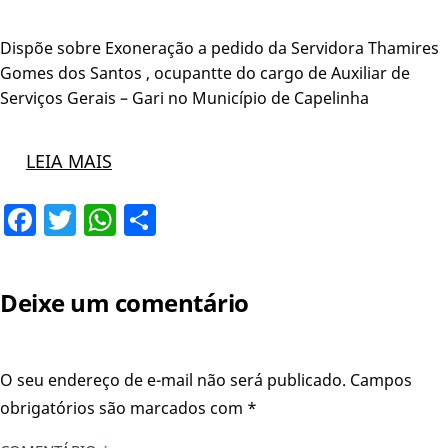
Dispõe sobre Exoneração a pedido da Servidora Thamires
Gomes dos Santos , ocupantte do cargo de Auxiliar de
Serviços Gerais – Gari no Município de Capelinha
LEIA MAIS
Facebook
Twitter
WhatsApp
Share
Deixe um comentário
O seu endereço de e-mail não será publicado.
Campos
obrigatórios são marcados com
*