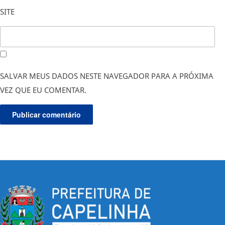
SITE
SALVAR MEUS DADOS NESTE NAVEGADOR PARA A PRÓXIMA
VEZ QUE EU COMENTAR.