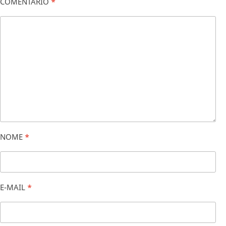
COMENTÁRIO
*
NOME
*
E-MAIL
*