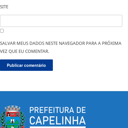
SITE
SALVAR MEUS DADOS NESTE NAVEGADOR PARA A PRÓXIMA
VEZ QUE EU COMENTAR.