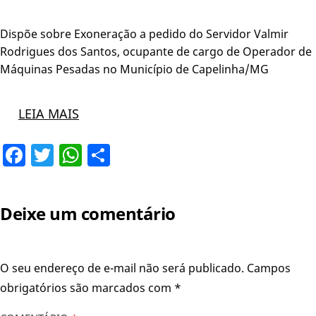
Dispõe sobre Exoneração a pedido do Servidor Valmir
Rodrigues dos Santos, ocupante de cargo de Operador de
Máquinas Pesadas no Município de Capelinha/MG
LEIA MAIS
Facebook
Twitter
WhatsApp
Share
Deixe um comentário
O seu endereço de e-mail não será publicado.
Campos
obrigatórios são marcados com
*