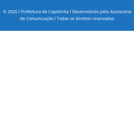
© 2026 l Prefeitura de Capelinha l Desenvolvido pela Assessoria
de Comunicação l Todos os direitos reservados