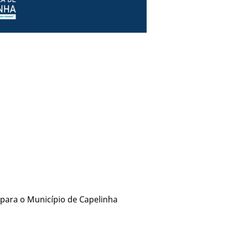
ara o Município de Capelinha