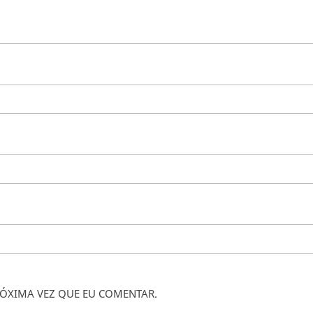
ÓXIMA VEZ QUE EU COMENTAR.