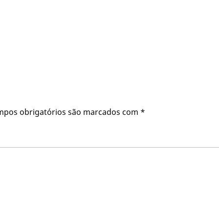
mpos obrigatórios são marcados com
*