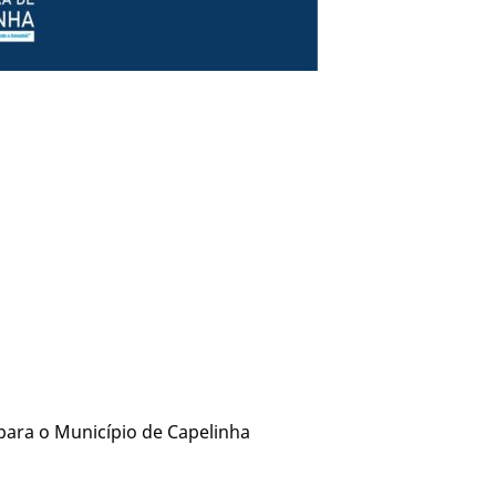
ara o Município de Capelinha