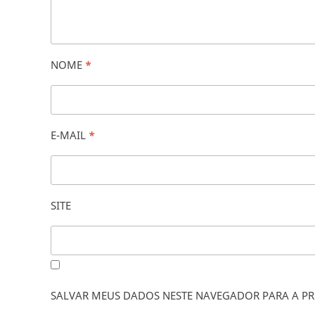
NOME
*
E-MAIL
*
SITE
SALVAR MEUS DADOS NESTE NAVEGADOR PARA A PR