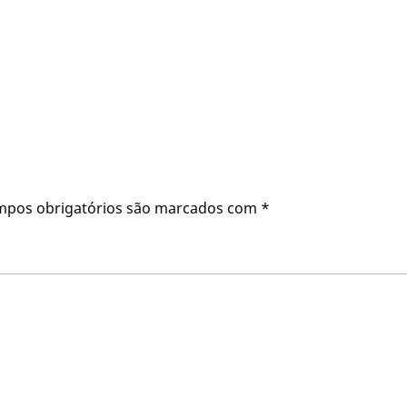
mpos obrigatórios são marcados com
*