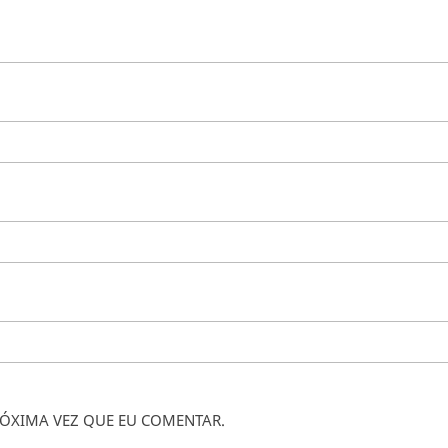
ÓXIMA VEZ QUE EU COMENTAR.