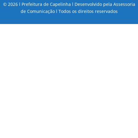
© 2026 l Prefeitura de Capelinha l Desenvolvido pela Assessoria
de Comunicação l Todos os direitos reservados