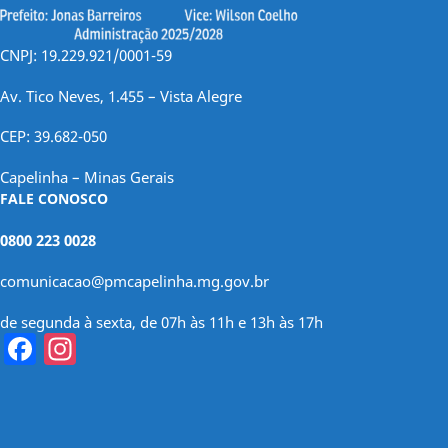
CNPJ: 19.229.921/0001-59
Av. Tico Neves, 1.455 – Vista Alegre
CEP: 39.682-050
Capelinha – Minas Gerais
FALE CONOSCO
0800 223 0028
comunicacao@pmcapelinha.mg.gov.br
de segunda à sexta, de 07h às 11h e 13h às 17h
Facebook
Instagram