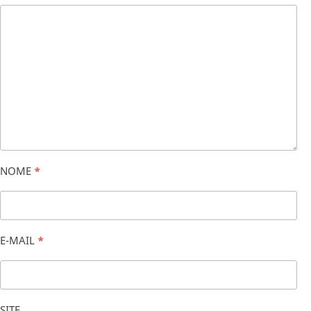
NOME
*
E-MAIL
*
SITE