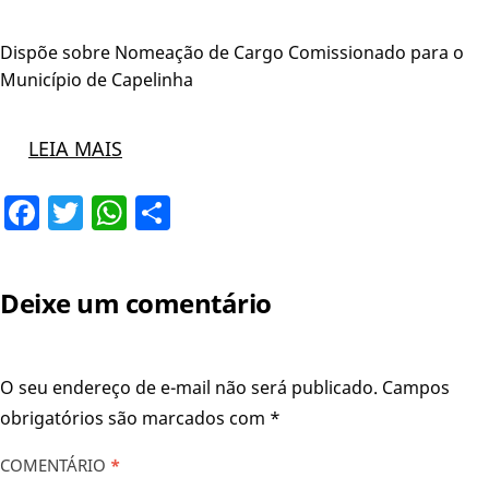
Dispõe sobre Nomeação de Cargo Comissionado para o
Município de Capelinha
LEIA MAIS
Facebook
Twitter
WhatsApp
Share
Deixe um comentário
O seu endereço de e-mail não será publicado.
Campos
obrigatórios são marcados com
*
COMENTÁRIO
*