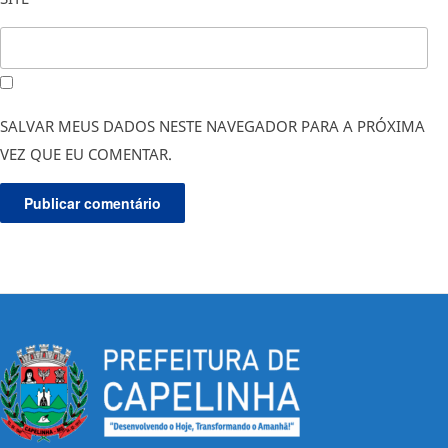
SALVAR MEUS DADOS NESTE NAVEGADOR PARA A PRÓXIMA
VEZ QUE EU COMENTAR.