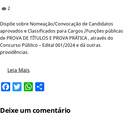
2
Dispõe sobre Nomeação/Convocação de Candidatos
aprovados e Classificados para Cargos /Funções públicas
de PROVA DE TÍTULOS E PROVA PRÁTICA , através do
Concurso Público – Edital 001/2024 e dá outras
providências.
Leia Mais
Facebook
Twitter
WhatsApp
Share
Deixe um comentário