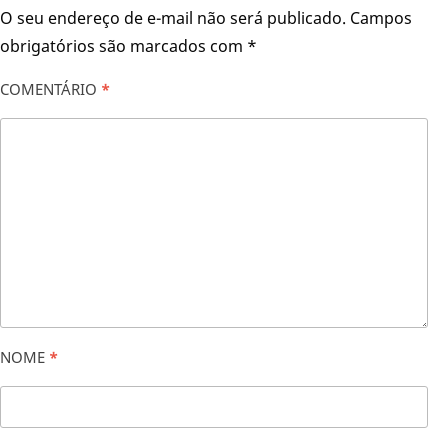
O seu endereço de e-mail não será publicado.
Campos
obrigatórios são marcados com
*
COMENTÁRIO
*
NOME
*