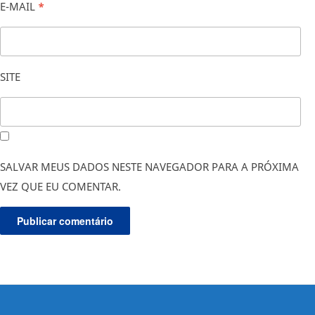
E-MAIL
*
SITE
SALVAR MEUS DADOS NESTE NAVEGADOR PARA A PRÓXIMA
VEZ QUE EU COMENTAR.