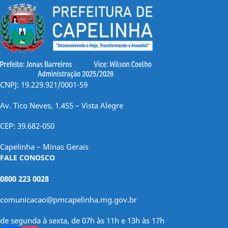
CNPJ: 19.229.921/0001-59
Av. Tico Neves, 1.455 – Vista Alegre
CEP: 39.682-050
Capelinha – Minas Gerais
FALE CONOSCO
0800 223 0028
comunicacao@pmcapelinha.mg.gov.br
de segunda à sexta, de 07h às 11h e 13h às 17h