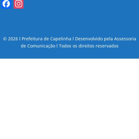
Facebook
Instagram
© 2026 l Prefeitura de Capelinha l Desenvolvido pela Assessoria
de Comunicação l Todos os direitos reservados