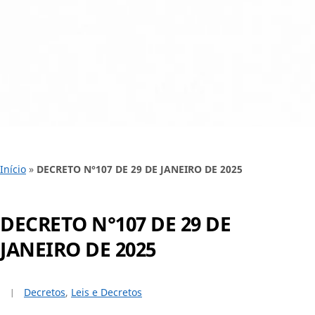
Início
»
DECRETO N°107 DE 29 DE JANEIRO DE 2025
DECRETO N°107 DE 29 DE
JANEIRO DE 2025
Decretos
,
Leis e Decretos