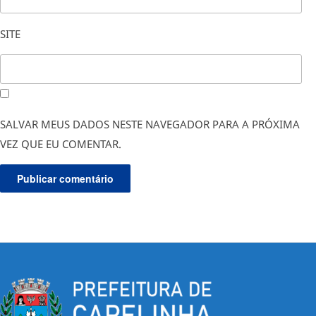
SITE
SALVAR MEUS DADOS NESTE NAVEGADOR PARA A PRÓXIMA
VEZ QUE EU COMENTAR.