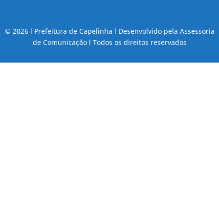
© 2026 l Prefeitura de Capelinha l Desenvolvido pela Assessoria
de Comunicação l Todos os direitos reservados