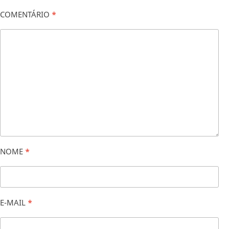
COMENTÁRIO
*
NOME
*
E-MAIL
*