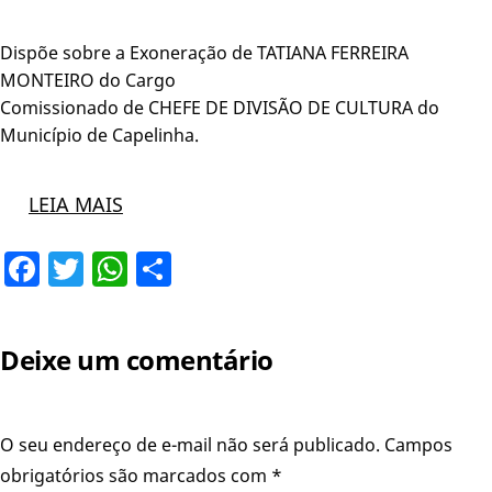
Dispõe sobre a Exoneração de TATIANA FERREIRA
MONTEIRO do Cargo
Comissionado de CHEFE DE DIVISÃO DЕ CULTURA do
Município de Capelinha.
LEIA MAIS
Facebook
Twitter
WhatsApp
Share
Deixe um comentário
O seu endereço de e-mail não será publicado.
Campos
obrigatórios são marcados com
*