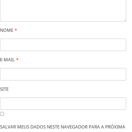
NOME
*
E-MAIL
*
SITE
SALVAR MEUS DADOS NESTE NAVEGADOR PARA A PRÓXIMA