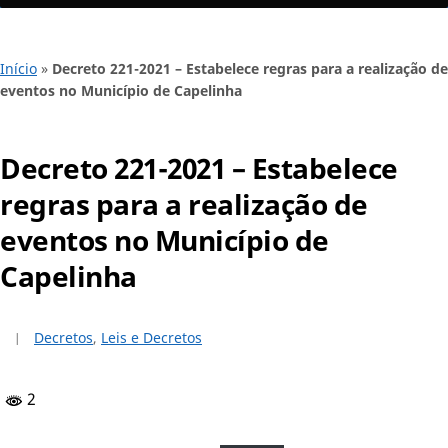
Início
»
Decreto 221-2021 – Estabelece regras para a realização de
eventos no Município de Capelinha
Decreto 221-2021 – Estabelece
regras para a realização de
eventos no Município de
Capelinha
Decretos
,
Leis e Decretos
2