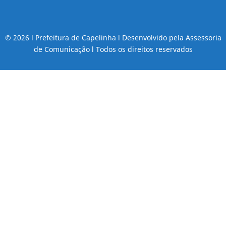
© 2026 l Prefeitura de Capelinha l Desenvolvido pela Assessoria
de Comunicação l Todos os direitos reservados