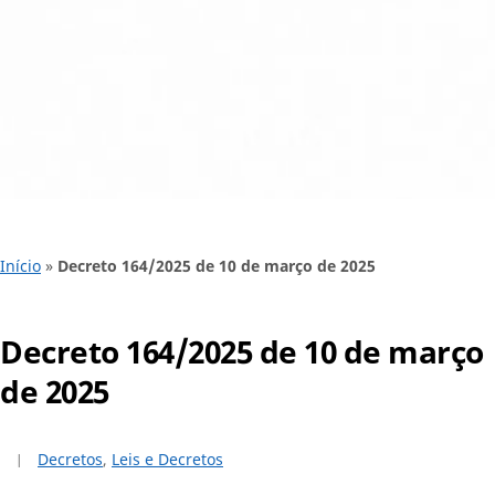
Início
»
Decreto 164/2025 de 10 de março de 2025
Decreto 164/2025 de 10 de março
de 2025
Decretos
,
Leis e Decretos