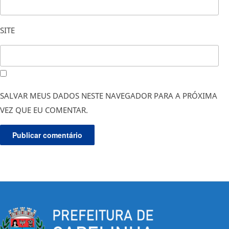
SITE
SALVAR MEUS DADOS NESTE NAVEGADOR PARA A PRÓXIMA
VEZ QUE EU COMENTAR.