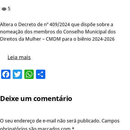
5
Altera o Decreto de nº 409/2024 que dispõe sobre a
nomeação dos membros do Conselho Municipal dos
Direitos da Mulher – CMDM para o biênio 2024-2026
Leia mais
Facebook
Twitter
WhatsApp
Share
Deixe um comentário
O seu endereço de e-mail não será publicado.
Campos
obrigatórios são marcados com
*