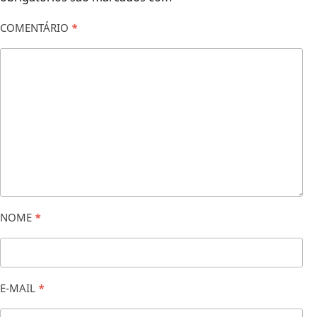
COMENTÁRIO
*
NOME
*
E-MAIL
*