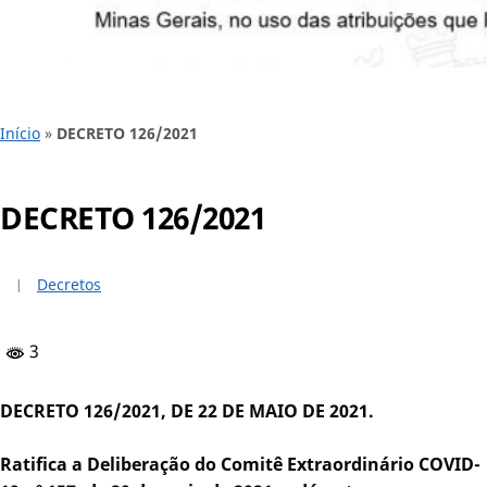
Início
»
DECRETO 126/2021
DECRETO 126/2021
Decretos
3
DECRETO 126/2021, DE 22 DE MAIO DE 2021.
Ratifica a Deliberação do Comitê Extraordinário COVID-