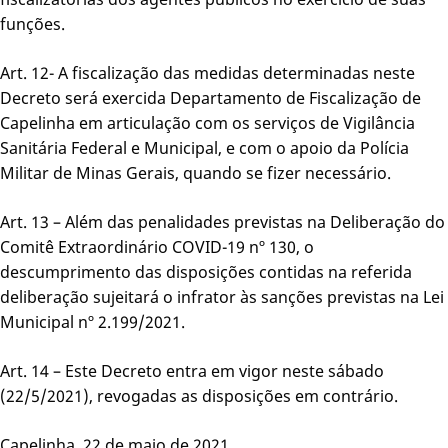
funções.
Art. 12- A fiscalização das medidas determinadas neste
Decreto será exercida Departamento de Fiscalização de
Capelinha em articulação com os serviços de Vigilância
Sanitária Federal e Municipal, e com o apoio da Polícia
Militar de Minas Gerais, quando se fizer necessário.
Art. 13 – Além das penalidades previstas na Deliberação do
Comitê Extraordinário COVID-19 nº 130, o
descumprimento das disposições contidas na referida
deliberação sujeitará o infrator às sanções previstas na Lei
Municipal nº 2.199/2021.
Art. 14 – Este Decreto entra em vigor neste sábado
(22/5/2021), revogadas as disposições em contrário.
Capelinha, 22 de maio de 2021.