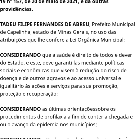
19 nº 157, de 20 de maio de 2021, e dá outras
providências.
TADEU FILIPE FERNANDES DE ABREU
, Prefeito Municipal
de Capelinha, estado de Minas Gerais, no uso das
atribuições que lhe confere a Lei Orgânica Municipal;
CONSIDERANDO
que a saúde é direito de todos e dever
do Estado, e este, deve garanti-las mediante políticas
sociais e econômicas que visem à redução do risco de
doença e de outros agravos e ao acesso universal e
igualitário às ações e serviços para sua promoção,
proteção e recuperação;
CONSIDERANDO
as últimas orientaçõessobre os
procedimentos de profilaxia a fim de conter a chegada e
ou o avanço da epidemia nos municípios;