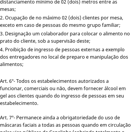
distanciamento mínimo de 02 (dois) metros entre as
mesas;
Ocupação de no máximo 02 (dois) clientes por mesa,
exceto em caso de pessoas do mesmo grupo familiar;
Designação um colaborador para colocar o alimento no
prato do cliente, sob a supervisão deste;
Proibição de ingresso de pessoas externas a exemplo
dos entregadores no local de preparo e manipulação dos
alimentos;
Art. 6º- Todos os estabelecimentos autorizados a
funcionar, comerciais ou não, devem fornecer álcool em
gel aos clientes quando do ingresso de pessoas em seu
estabelecimento.
Art. 7º- Permanece ainda a obrigatoriedade do uso de
máscaras faciais a todas as pessoas quando em circulação