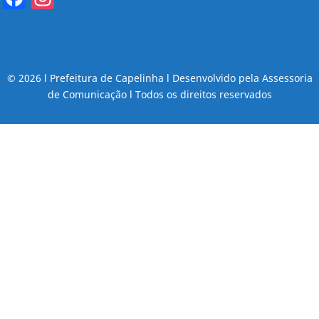
© 2026 l Prefeitura de Capelinha l Desenvolvido pela Assessoria
de Comunicação l Todos os direitos reservados