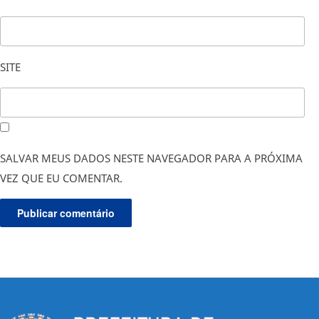
SITE
SALVAR MEUS DADOS NESTE NAVEGADOR PARA A PRÓXIMA
VEZ QUE EU COMENTAR.