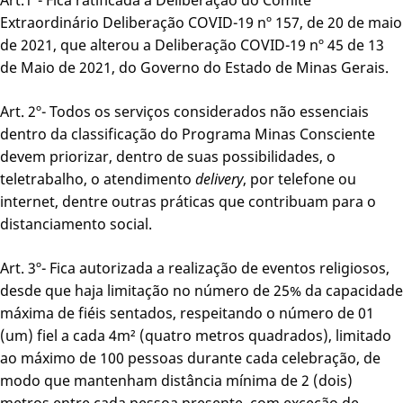
Extraordinário Deliberação COVID-19 nº 157, de 20 de maio
de 2021, que alterou a Deliberação COVID-19 nº 45 de 13
de Maio de 2021, do Governo do Estado de Minas Gerais.
Art. 2º- Todos os serviços considerados não essenciais
dentro da classificação do Programa Minas Consciente
devem priorizar, dentro de suas possibilidades, o
teletrabalho, o atendimento
delivery
, por telefone ou
internet, dentre outras práticas que contribuam para o
distanciamento social.
Art. 3º- Fica autorizada a realização de eventos religiosos,
desde que haja limitação no número de 25% da capacidade
máxima de fiéis sentados, respeitando o número de 01
(um) fiel a cada 4m² (quatro metros quadrados), limitado
ao máximo de 100 pessoas durante cada celebração, de
modo que mantenham distância mínima de 2 (dois)
metros entre cada pessoa presente, com exceção de