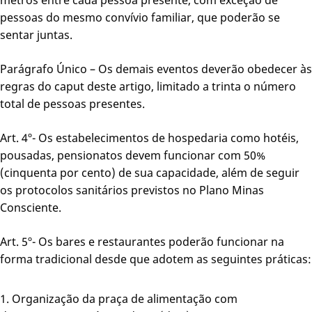
pessoas do mesmo convívio familiar, que poderão se
sentar juntas.
Parágrafo Único – Os demais eventos deverão obedecer às
regras do caput deste artigo, limitado a trinta o número
total de pessoas presentes.
Art. 4º- Os estabelecimentos de hospedaria como hotéis,
pousadas, pensionatos devem funcionar com 50%
(cinquenta por cento) de sua capacidade, além de seguir
os protocolos sanitários previstos no Plano Minas
Consciente.
Art. 5º- Os bares e restaurantes poderão funcionar na
forma tradicional desde que adotem as seguintes práticas:
Organização da praça de alimentação com