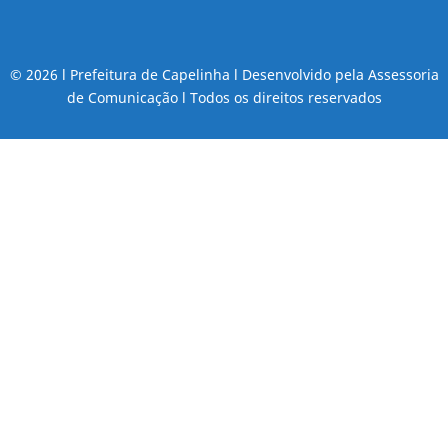
© 2026 l Prefeitura de Capelinha l Desenvolvido pela Assessoria
de Comunicação l Todos os direitos reservados