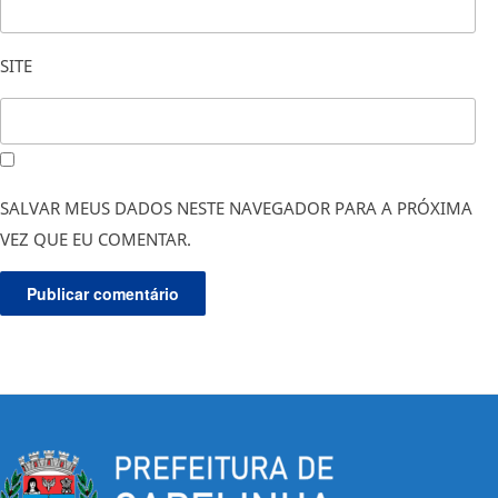
SITE
SALVAR MEUS DADOS NESTE NAVEGADOR PARA A PRÓXIMA
VEZ QUE EU COMENTAR.