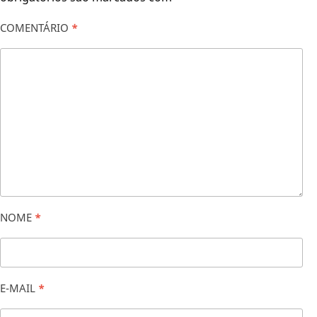
COMENTÁRIO
*
NOME
*
E-MAIL
*