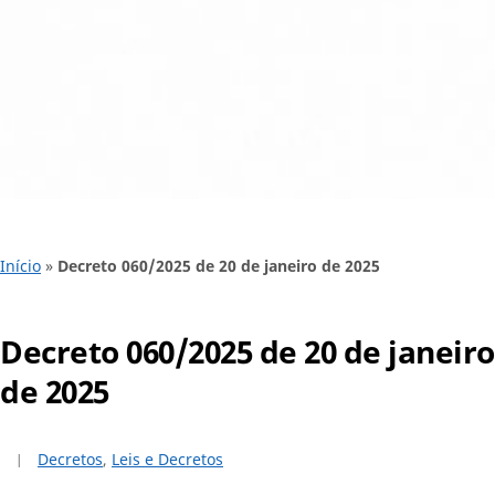
Início
»
Decreto 060/2025 de 20 de janeiro de 2025
Decreto 060/2025 de 20 de janeiro
de 2025
Decretos
,
Leis e Decretos