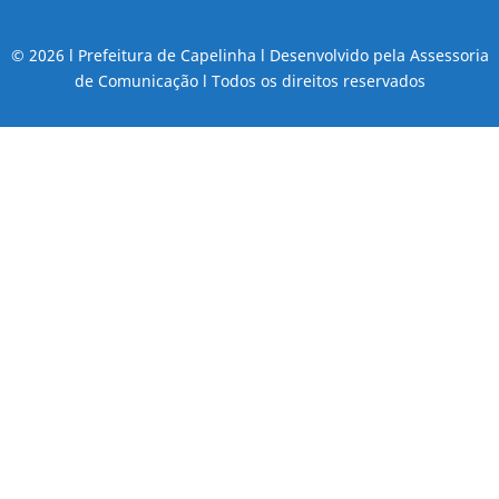
© 2026 l Prefeitura de Capelinha l Desenvolvido pela Assessoria
de Comunicação l Todos os direitos reservados