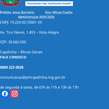
CNPJ: 19.229.921/0001-59
Av. Tico Neves, 1.455 – Vista Alegre
CEP: 39.682-050
Capelinha – Minas Gerais
FALE CONOSCO
0800 223 0028
comunicacao@pmcapelinha.mg.gov.br
de segunda à sexta, de 07h às 11h e 13h às 17h
Facebook
Instagram