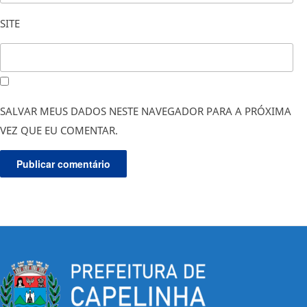
SITE
SALVAR MEUS DADOS NESTE NAVEGADOR PARA A PRÓXIMA
VEZ QUE EU COMENTAR.