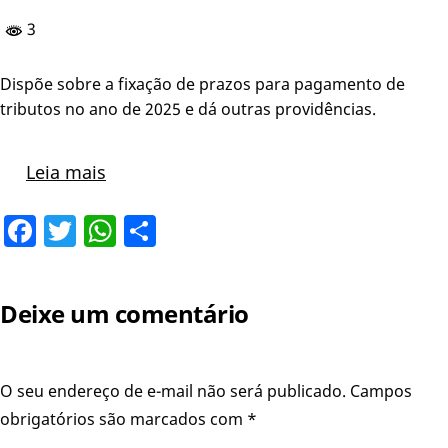
3
Dispõe sobre a fixação de prazos para pagamento de
tributos no ano de 2025 e dá outras providências.
Leia mais
Facebook
Twitter
WhatsApp
Share
Deixe um comentário
O seu endereço de e-mail não será publicado.
Campos
obrigatórios são marcados com
*