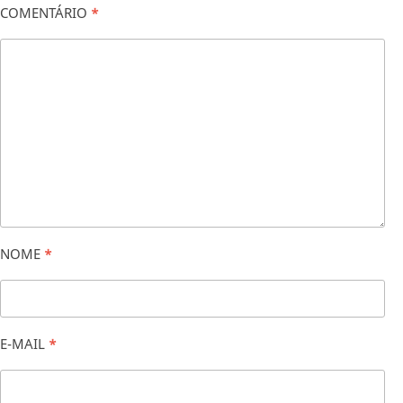
COMENTÁRIO
*
NOME
*
E-MAIL
*