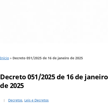
Início
»
Decreto 051/2025 de 16 de janeiro de 2025
Decreto 051/2025 de 16 de janeiro
de 2025
Decretos
,
Leis e Decretos