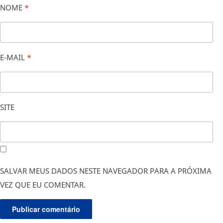
NOME
*
E-MAIL
*
SITE
SALVAR MEUS DADOS NESTE NAVEGADOR PARA A PRÓXIMA
VEZ QUE EU COMENTAR.