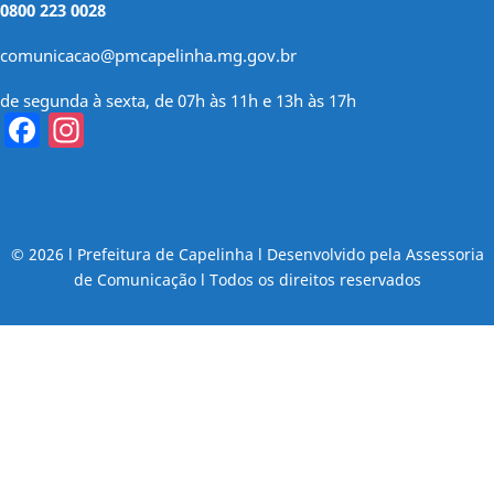
0800 223 0028
comunicacao@pmcapelinha.mg.gov.br
de segunda à sexta, de 07h às 11h e 13h às 17h
Facebook
Instagram
© 2026 l Prefeitura de Capelinha l Desenvolvido pela Assessoria
de Comunicação l Todos os direitos reservados