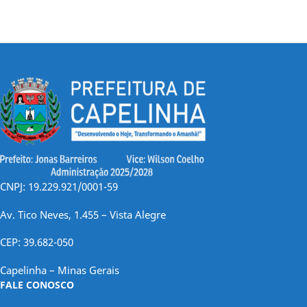
CNPJ: 19.229.921/0001-59
Av. Tico Neves, 1.455 – Vista Alegre
CEP: 39.682-050
Capelinha – Minas Gerais
FALE CONOSCO