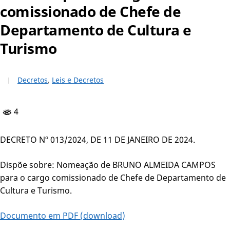
comissionado de Chefe de
Departamento de Cultura e
Turismo
Decretos
,
Leis e Decretos
4
DECRETO Nº 013/2024, DE 11 DE JANEIRO DE 2024.
Dispõe sobre: Nomeação de BRUNO ALMEIDA CAMPOS
para o cargo comissionado de Chefe de Departamento de
Cultura e Turismo.
Documento em PDF (download)