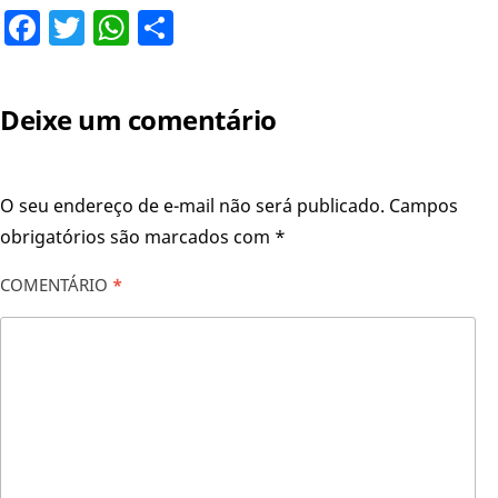
Facebook
Twitter
WhatsApp
Share
Deixe um comentário
O seu endereço de e-mail não será publicado.
Campos
obrigatórios são marcados com
*
COMENTÁRIO
*