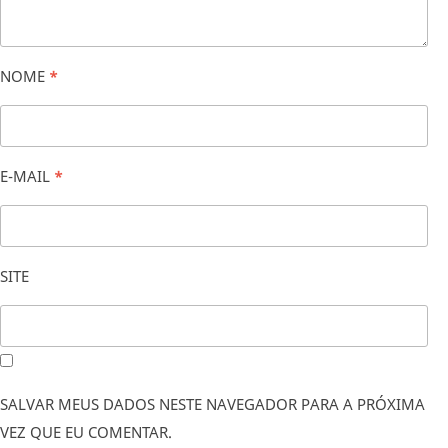
NOME
*
E-MAIL
*
SITE
SALVAR MEUS DADOS NESTE NAVEGADOR PARA A PRÓXIMA
VEZ QUE EU COMENTAR.