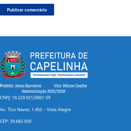
CNPJ: 19.229.921/0001-59
Av. Tico Neves, 1.455 – Vista Alegre
CEP: 39.682-050