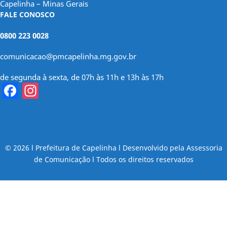
Capelinha – Minas Gerais
FALE CONOSCO
0800 223 0028
comunicacao@pmcapelinha.mg.gov.br
de segunda à sexta, de 07h às 11h e 13h às 17h
Facebook
Instagram
© 2026 l Prefeitura de Capelinha l Desenvolvido pela Assessoria
de Comunicação l Todos os direitos reservados