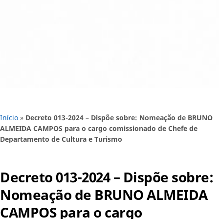
Início
»
Decreto 013-2024 – Dispõe sobre: Nomeação de BRUNO
ALMEIDA CAMPOS para o cargo comissionado de Chefe de
Departamento de Cultura e Turismo
Decreto 013-2024 – Dispõe sobre:
Nomeação de BRUNO ALMEIDA
CAMPOS para o cargo