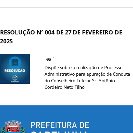
RESOLUÇÃO Nº 004 DE 27 DE FEVEREIRO DE
2025
1
Dispõe sobre a realização de Processo
Administrativo para apuração de Conduta
do Conselheiro Tutelar Sr. Antônio
Cordeiro Neto Filho