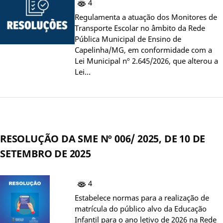
4
Regulamenta a atuação dos Monitores de
Transporte Escolar no âmbito da Rede
Pública Municipal de Ensino de
Capelinha/MG, em conformidade com a
Lei Municipal nº 2.645/2026, que alterou a
Lei…
RESOLUÇÃO DA SME Nº 006/ 2025, DE 10 DE
SETEMBRO DE 2025
4
Estabelece normas para a realização de
matrícula do público alvo da Educação
Infantil para o ano letivo de 2026 na Rede