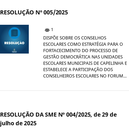
RESOLUÇÃO Nº 005/2025
1
DISPÕE SOBRE OS CONSELHOS
ESCOLARES COMO ESTRATÉGIA PARA O
FORTACECIMENTO DO PROCESSO DE
GESTÃO DEMOCRÁTICA NAS UNIDADES
ESCOLARES MUNICIPAIS DE CAPELINHA E
ESTABELECE A PARTICIPAÇÃO DOS
CONSELHEIROS ESCOLARES NO FORUM…
RESOLUÇÃO DA SME Nº 004/2025, de 29 de
julho de 2025