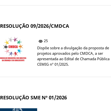
RESOLUÇÃO 09/2026/CMDCA
25
Dispõe sobre a divulgação da proposta de
projetos aprovados pelo CMDCA, a ser
apresentada ao Edital de Chamada Pública
CEMIG nº 01/2025.
RESOLUÇÃO SME Nº 01/2026