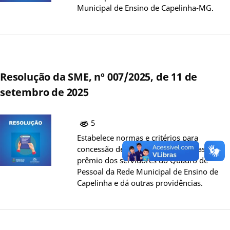
Municipal de Ensino de Capelinha-MG.
Resolução da SME, nº 007/2025, de 11 de
setembro de 2025
5
Estabelece normas e critérios para
concessão de afastamento em férias-
prêmio dos servidores do Quadro de
Pessoal da Rede Municipal de Ensino de
Capelinha e dá outras providências.