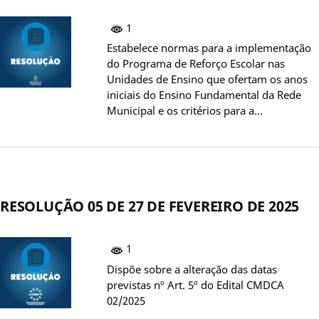
1
Estabelece normas para a implementação
do Programa de Reforço Escolar nas
Unidades de Ensino que ofertam os anos
iniciais do Ensino Fundamental da Rede
Municipal e os critérios para a…
RESOLUÇÃO 05 DE 27 DE FEVEREIRO DE 2025
1
Dispõe sobre a alteração das datas
previstas nº Art. 5º do Edital CMDCA
02/2025