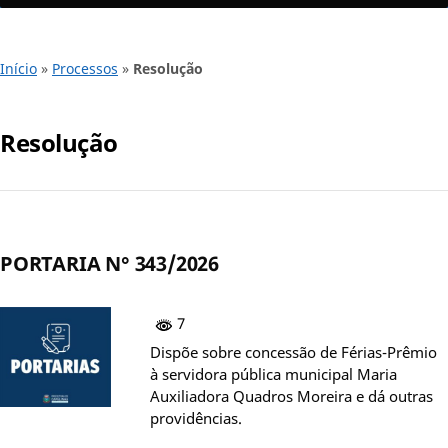
Início
»
Processos
»
Resolução
Resolução
PORTARIA N° 343/2026
7
Dispõe sobre concessão de Férias-Prêmio
à servidora pública municipal Maria
Auxiliadora Quadros Moreira e dá outras
providências.