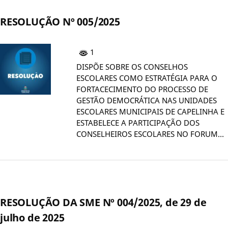
RESOLUÇÃO Nº 005/2025
1
DISPÕE SOBRE OS CONSELHOS
ESCOLARES COMO ESTRATÉGIA PARA O
FORTACECIMENTO DO PROCESSO DE
GESTÃO DEMOCRÁTICA NAS UNIDADES
ESCOLARES MUNICIPAIS DE CAPELINHA E
ESTABELECE A PARTICIPAÇÃO DOS
CONSELHEIROS ESCOLARES NO FORUM…
RESOLUÇÃO DA SME Nº 004/2025, de 29 de
julho de 2025