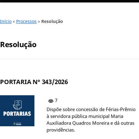
Início
»
Processos
»
Resolução
Resolução
PORTARIA N° 343/2026
7
Dispõe sobre concessão de Férias-Prêmio
à servidora pública municipal Maria
Auxiliadora Quadros Moreira e dá outras
providências.