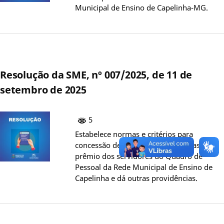
Municipal de Ensino de Capelinha-MG.
Resolução da SME, nº 007/2025, de 11 de
setembro de 2025
5
Estabelece normas e critérios para
concessão de afastamento em férias-
prêmio dos servidores do Quadro de
Pessoal da Rede Municipal de Ensino de
Capelinha e dá outras providências.