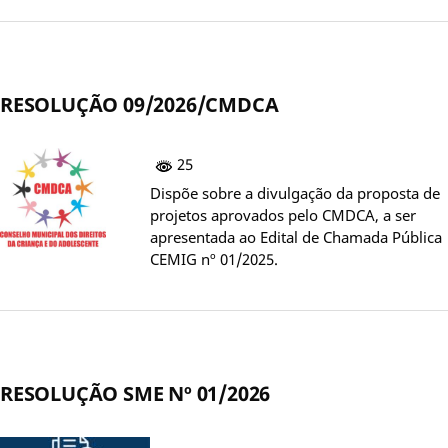
RESOLUÇÃO 09/2026/CMDCA
25
Dispõe sobre a divulgação da proposta de
projetos aprovados pelo CMDCA, a ser
apresentada ao Edital de Chamada Pública
CEMIG nº 01/2025.
RESOLUÇÃO SME Nº 01/2026