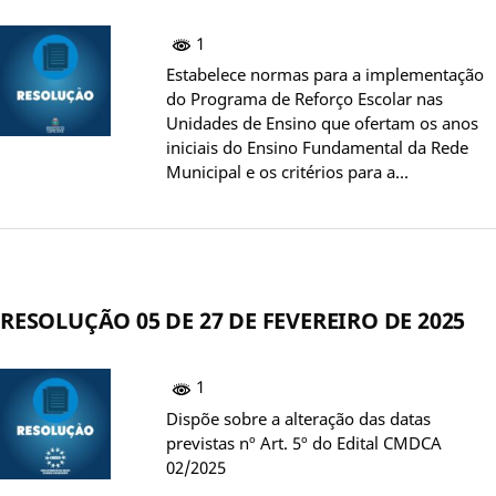
1
Estabelece normas para a implementação
do Programa de Reforço Escolar nas
Unidades de Ensino que ofertam os anos
iniciais do Ensino Fundamental da Rede
Municipal e os critérios para a…
RESOLUÇÃO 05 DE 27 DE FEVEREIRO DE 2025
1
Dispõe sobre a alteração das datas
previstas nº Art. 5º do Edital CMDCA
02/2025