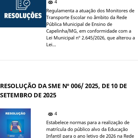
4
Regulamenta a atuação dos Monitores de
Transporte Escolar no âmbito da Rede
Pública Municipal de Ensino de
Capelinha/MG, em conformidade com a
Lei Municipal nº 2.645/2026, que alterou a
Lei…
RESOLUÇÃO DA SME Nº 006/ 2025, DE 10 DE
SETEMBRO DE 2025
4
Estabelece normas para a realização de
matrícula do público alvo da Educação
Infantil para o ano letivo de 2026 na Rede