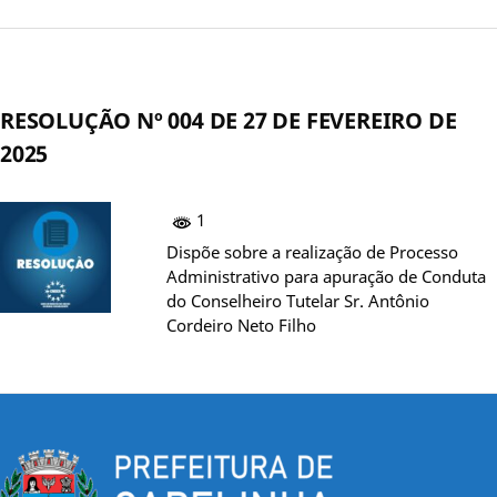
RESOLUÇÃO Nº 004 DE 27 DE FEVEREIRO DE
2025
1
Dispõe sobre a realização de Processo
Administrativo para apuração de Conduta
do Conselheiro Tutelar Sr. Antônio
Cordeiro Neto Filho