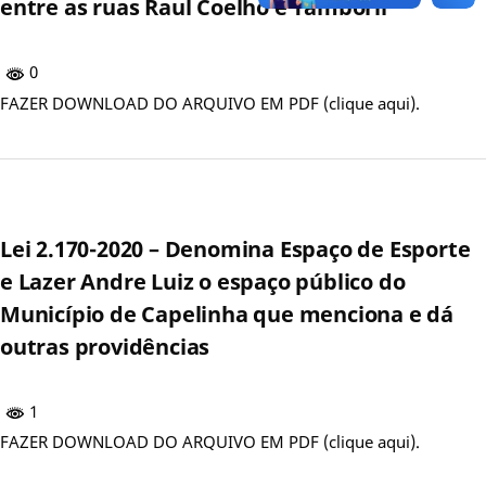
entre as ruas Raul Coelho e Tamboril
0
FAZER DOWNLOAD DO ARQUIVO EM PDF (clique aqui).
Lei 2.170-2020 – Denomina Espaço de Esporte
e Lazer Andre Luiz o espaço público do
Município de Capelinha que menciona e dá
outras providências
1
FAZER DOWNLOAD DO ARQUIVO EM PDF (clique aqui).