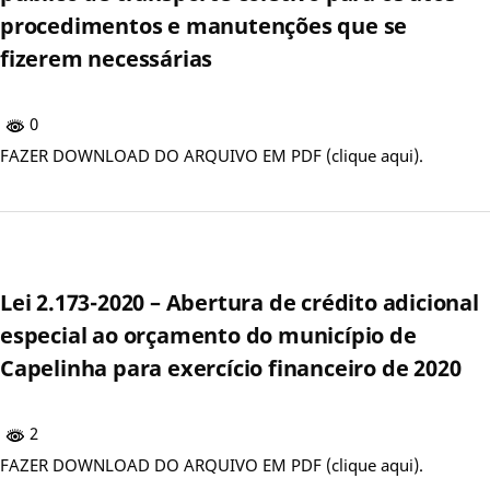
procedimentos e manutenções que se
fizerem necessárias
0
FAZER DOWNLOAD DO ARQUIVO EM PDF (clique aqui).
Lei 2.173-2020 – Abertura de crédito adicional
especial ao orçamento do município de
Capelinha para exercício financeiro de 2020
2
FAZER DOWNLOAD DO ARQUIVO EM PDF (clique aqui).