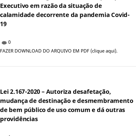
Executivo em razão da situação de
calamidade decorrente da pandemia Covid-
19
0
FAZER DOWNLOAD DO ARQUIVO EM PDF (clique aqui).
Lei 2.167-2020 – Autoriza desafetação,
mudança de destinação e desmembramento
de bem público de uso comum e dá outras
providências