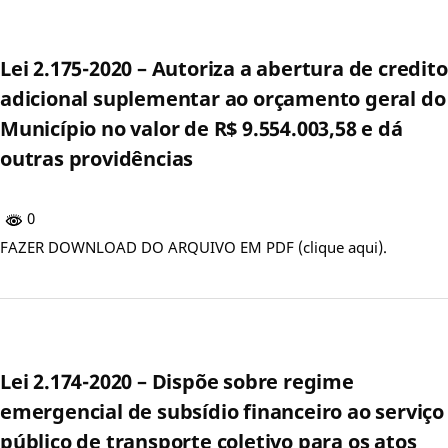
Lei 2.175-2020 – Autoriza a abertura de credito
adicional suplementar ao orçamento geral do
Município no valor de R$ 9.554.003,58 e dá
outras providências
0
FAZER DOWNLOAD DO ARQUIVO EM PDF (clique aqui).
Lei 2.174-2020 – Dispõe sobre regime
emergencial de subsídio financeiro ao serviço
público de transporte coletivo para os atos