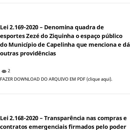
Lei 2.169-2020 – Denomina quadra de
esportes Zezé do Ziquinha o espaço público
do Município de Capelinha que menciona e dá
outras providências
2
FAZER DOWNLOAD DO ARQUIVO EM PDF (clique aqui).
Lei 2.168-2020 – Transparência nas compras e
contratos emergenciais firmados pelo poder