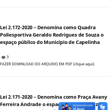
Lei 2.172-2020 – Denomina como Quadra
Poliesportiva Geraldo Rodrigues de Souza o
espaço público do Município de Capelinha
3
FAZER DOWNLOAD DO ARQUIVO EM PDF (clique aqui).
Lei 2.171-2020 – Denomina como Praça Avany
Ferreira Andrade o espaço público localizado