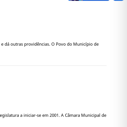
 e dá outras providências. O Povo do Município de
egislatura a iniciar-se em 2001. A Câmara Municipal de