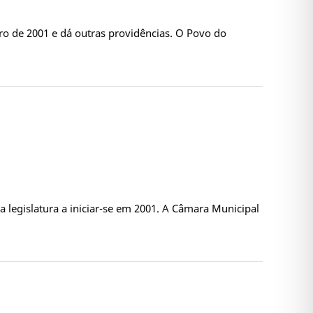
iro de 2001 e dá outras providências. O Povo do
 legislatura a iniciar-se em 2001. A Câmara Municipal