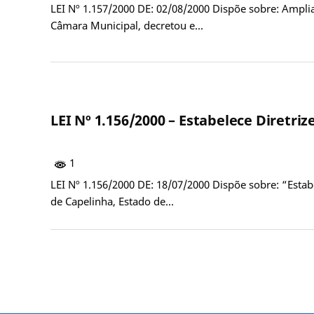
LEI Nº 1.157/2000 DE: 02/08/2000 Dispõe sobre: Ampli
Câmara Municipal, decretou e…
LEI Nº 1.156/2000 – Estabelece Diretri
1
LEI Nº 1.156/2000 DE: 18/07/2000 Dispõe sobre: “Esta
de Capelinha, Estado de…
Paginação
de