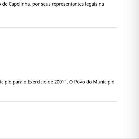
de Capelinha, por seus representantes legais na
cípio para o Exercício de 2001”. O Povo do Município