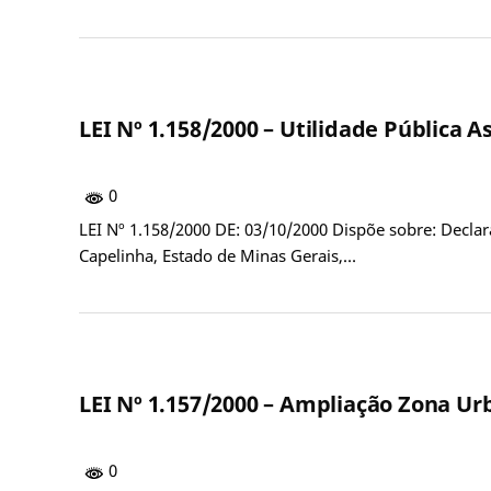
LEI Nº 1.158/2000 – Utilidade Pública 
0
LEI Nº 1.158/2000 DE: 03/10/2000 Dispõe sobre: Decla
Capelinha, Estado de Minas Gerais,…
LEI Nº 1.157/2000 – Ampliação Zona Ur
0