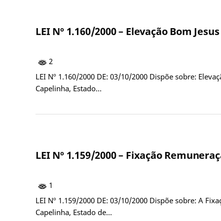
LEI Nº 1.160/2000 – Elevação Bom Jesus 
2
LEI Nº 1.160/2000 DE: 03/10/2000 Dispõe sobre: Eleva
Capelinha, Estado…
LEI Nº 1.159/2000 – Fixação Remuneraçã
1
LEI Nº 1.159/2000 DE: 03/10/2000 Dispõe sobre: A Fixa
Capelinha, Estado de…