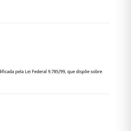
dificada pela Lei Federal 9.785/99, que dispõe sobre