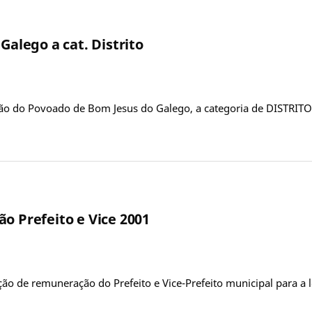
Galego a cat. Distrito
ção do Povoado de Bom Jesus do Galego, a categoria de DISTRITO
o Prefeito e Vice 2001
ção de remuneração do Prefeito e Vice-Prefeito municipal para a l