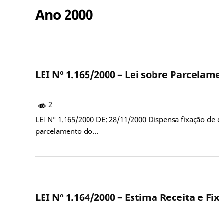
Ano 2000
LEI Nº 1.165/2000 – Lei sobre Parcelam
2
LEI Nº 1.165/2000 DE: 28/11/2000 Dispensa fixação de di
parcelamento do…
LEI Nº 1.164/2000 – Estima Receita e Fi