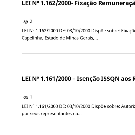
LEI Nº 1.162/2000- Fixação Remuneraçã
2
LEI Nº 1.162/2000 DE: 03/10/2000 Dispõe sobre: Fixaçã
Capelinha, Estado de Minas Gerais,…
LEI Nº 1.161/2000 – Isenção ISSQN aos
1
LEI Nº 1.161/2000 DE: 03/10/2000 Dispõe sobre: Autor
por seus representantes na…