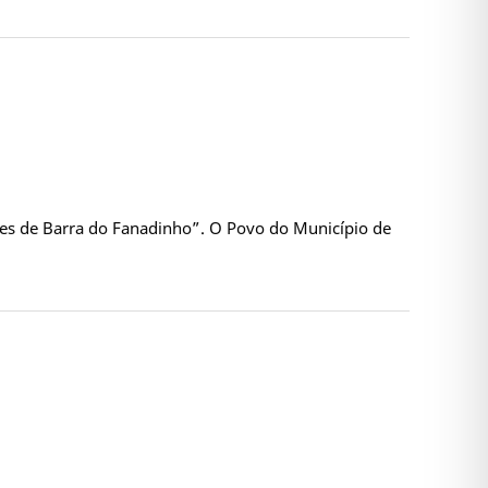
res de Barra do Fanadinho”. O Povo do Município de