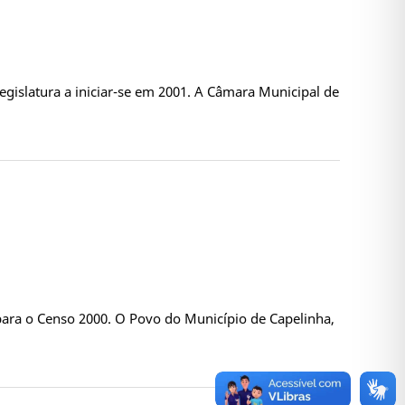
egislatura a iniciar-se em 2001. A Câmara Municipal de
para o Censo 2000. O Povo do Município de Capelinha,