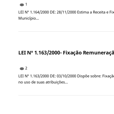
1
LEI Nº 1.164/2000 DE: 28/11/2000 Estima a Receita e F
Município…
LEI Nº 1.163/2000- Fixação Remuneraç
2
LEI Nº 1.163/2000 DE: 03/10/2000 Dispõe sobre: Fixaç
no uso de suas atribuições…