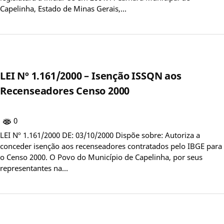
Capelinha, Estado de Minas Gerais,…
LEI Nº 1.161/2000 – Isenção ISSQN aos
Recenseadores Censo 2000
0
LEI Nº 1.161/2000 DE: 03/10/2000 Dispõe sobre: Autoriza a
conceder isenção aos recenseadores contratados pelo IBGE para
o Censo 2000. O Povo do Município de Capelinha, por seus
representantes na…