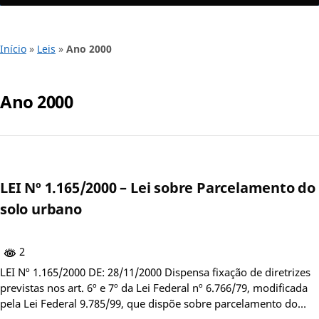
Início
»
Leis
»
Ano 2000
Ano 2000
LEI Nº 1.165/2000 – Lei sobre Parcelamento do
solo urbano
2
LEI Nº 1.165/2000 DE: 28/11/2000 Dispensa fixação de diretrizes
previstas nos art. 6º e 7º da Lei Federal nº 6.766/79, modificada
pela Lei Federal 9.785/99, que dispõe sobre parcelamento do…