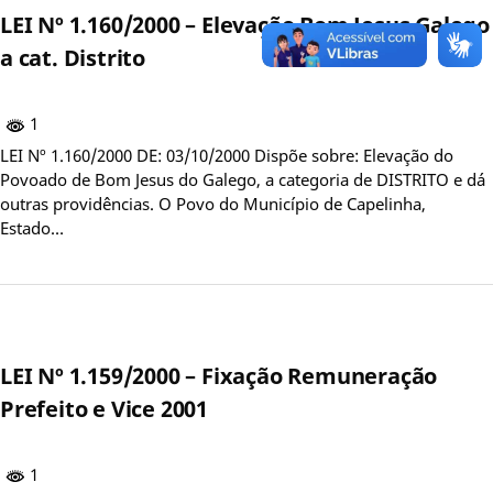
LEI Nº 1.160/2000 – Elevação Bom Jesus Galego
a cat. Distrito
1
LEI Nº 1.160/2000 DE: 03/10/2000 Dispõe sobre: Elevação do
Povoado de Bom Jesus do Galego, a categoria de DISTRITO e dá
outras providências. O Povo do Município de Capelinha,
Estado…
LEI Nº 1.159/2000 – Fixação Remuneração
Prefeito e Vice 2001
1