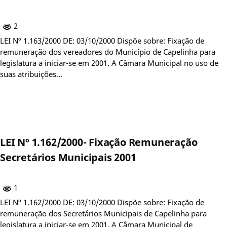
2
LEI Nº 1.163/2000 DE: 03/10/2000 Dispõe sobre: Fixação de
remuneração dos vereadores do Município de Capelinha para
legislatura a iniciar-se em 2001. A Câmara Municipal no uso de
suas atribuições…
LEI Nº 1.162/2000- Fixação Remuneração
Secretários Municipais 2001
1
LEI Nº 1.162/2000 DE: 03/10/2000 Dispõe sobre: Fixação de
remuneração dos Secretários Municipais de Capelinha para
legislatura a iniciar-se em 2001. A Câmara Municipal de