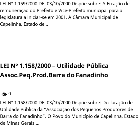
LEI Nº 1.159/2000 DE: 03/10/2000 Dispõe sobre: A Fixação de
remuneração do Prefeito e Vice-Prefeito municipal para a
legislatura a iniciar-se em 2001. A Câmara Municipal de
Capelinha, Estado de…
LEI Nº 1.158/2000 – Utilidade Pública
Assoc.Peq.Prod.Barra do Fanadinho
0
LEI Nº 1.158/2000 DE: 03/10/2000 Dispõe sobre: Declaração de
Utilidade Pública da “Associação dos Pequenos Produtores de
Barra do Fanadinho”. O Povo do Município de Capelinha, Estado
de Minas Gerais,…