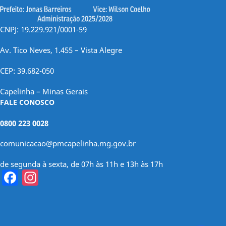
CNPJ: 19.229.921/0001-59
Av. Tico Neves, 1.455 – Vista Alegre
CEP: 39.682-050
Capelinha – Minas Gerais
FALE CONOSCO
0800 223 0028
comunicacao@pmcapelinha.mg.gov.br
de segunda à sexta, de 07h às 11h e 13h às 17h
Facebook
Instagram