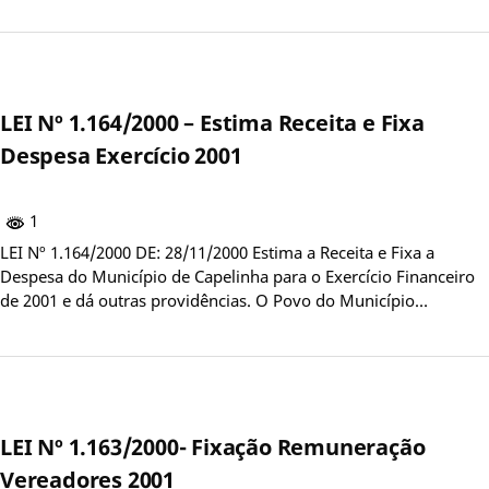
LEI Nº 1.164/2000 – Estima Receita e Fixa
Despesa Exercício 2001
1
LEI Nº 1.164/2000 DE: 28/11/2000 Estima a Receita e Fixa a
Despesa do Município de Capelinha para o Exercício Financeiro
de 2001 e dá outras providências. O Povo do Município…
LEI Nº 1.163/2000- Fixação Remuneração
Vereadores 2001