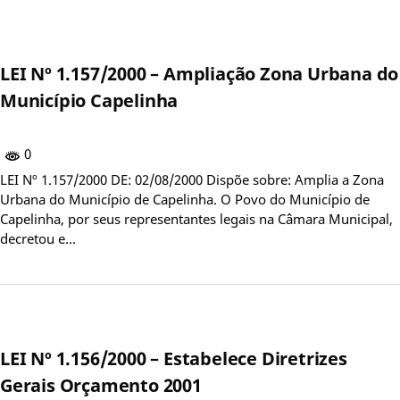
LEI Nº 1.157/2000 – Ampliação Zona Urbana do
Município Capelinha
0
LEI Nº 1.157/2000 DE: 02/08/2000 Dispõe sobre: Amplia a Zona
Urbana do Município de Capelinha. O Povo do Município de
Capelinha, por seus representantes legais na Câmara Municipal,
decretou e…
LEI Nº 1.156/2000 – Estabelece Diretrizes
Gerais Orçamento 2001