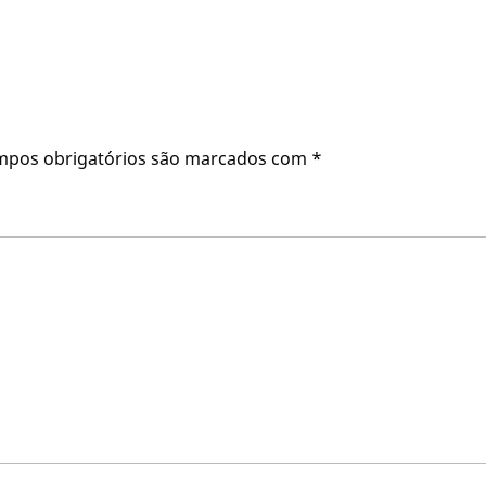
mpos obrigatórios são marcados com
*