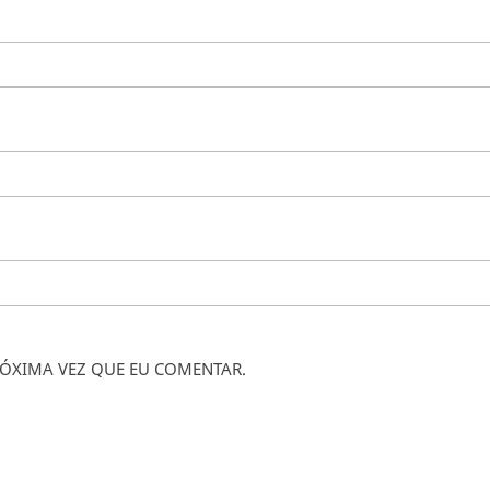
ÓXIMA VEZ QUE EU COMENTAR.