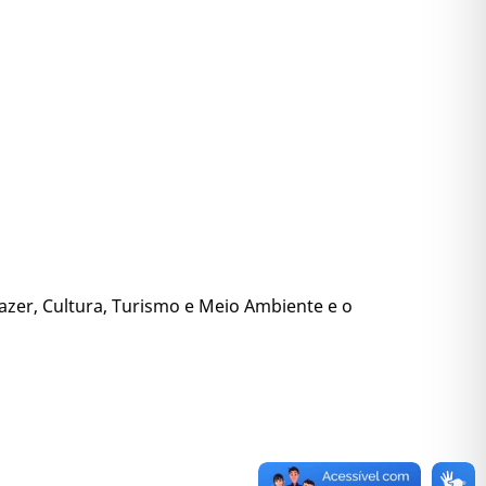
azer, Cultura, Turismo e Meio Ambiente e o