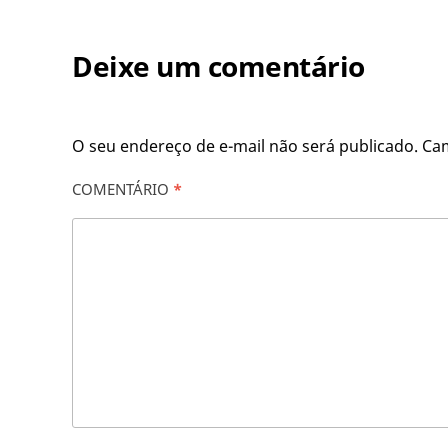
Deixe um comentário
O seu endereço de e-mail não será publicado.
Ca
COMENTÁRIO
*