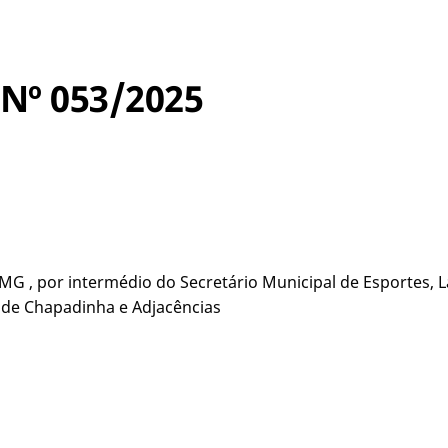
º 053/2025
MG , por intermédio do Secretário Municipal de Esportes, L
 de Chapadinha e Adjacências