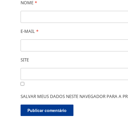
NOME
*
E-MAIL
*
SITE
SALVAR MEUS DADOS NESTE NAVEGADOR PARA A PR