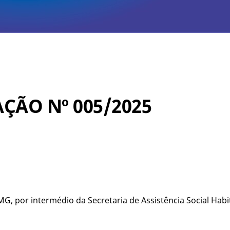
ÇÃO Nº 005/2025
G, por intermédio da Secretaria de Assistência Social Hab