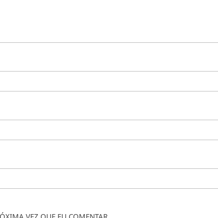
ÓXIMA VEZ QUE EU COMENTAR.