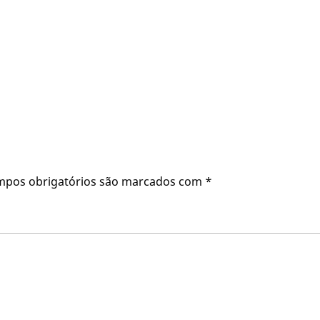
mpos obrigatórios são marcados com
*