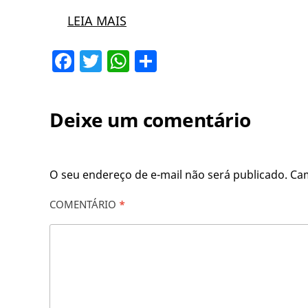
LEIA MAIS
Facebook
Twitter
WhatsApp
Share
Deixe um comentário
O seu endereço de e-mail não será publicado.
Ca
COMENTÁRIO
*