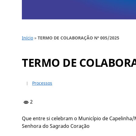
Início
»
TERMO DE COLABORAÇÃO Nº 005/2025
TERMO DE COLABORA
Processos
2
Que entre si celebram o Município de Capelinha/M
Senhora do Sagrado Coração