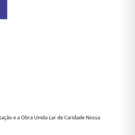
itação e a Obra Unida Lar de Caridade Nossa