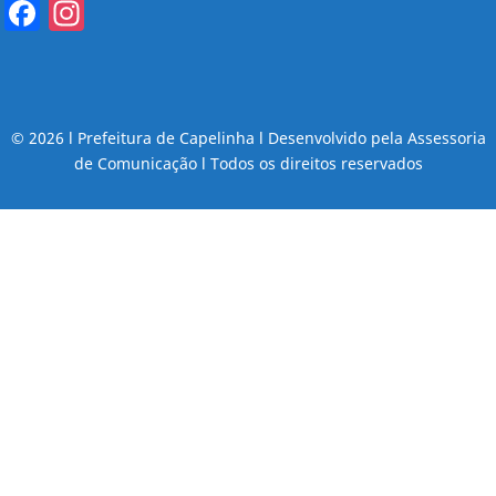
Facebook
Instagram
© 2026 l Prefeitura de Capelinha l Desenvolvido pela Assessoria
de Comunicação l Todos os direitos reservados