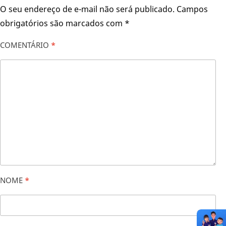
O seu endereço de e-mail não será publicado.
Campos
obrigatórios são marcados com
*
COMENTÁRIO
*
NOME
*