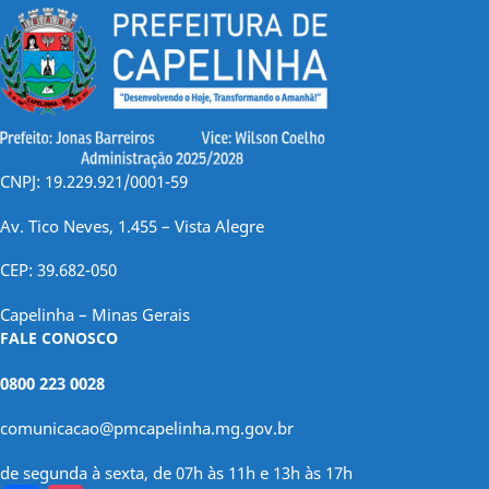
CNPJ: 19.229.921/0001-59
Av. Tico Neves, 1.455 – Vista Alegre
CEP: 39.682-050
Capelinha – Minas Gerais
FALE CONOSCO
0800 223 0028
comunicacao@pmcapelinha.mg.gov.br
de segunda à sexta, de 07h às 11h e 13h às 17h