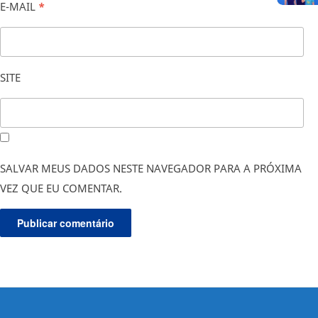
E-MAIL
*
SITE
SALVAR MEUS DADOS NESTE NAVEGADOR PARA A PRÓXIMA
VEZ QUE EU COMENTAR.