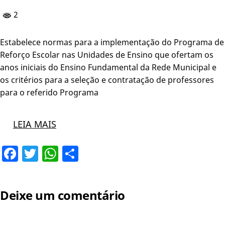
2
Estabelece normas para a implementação do Programa de
Reforço Escolar nas Unidades de Ensino que ofertam os
anos iniciais do Ensino Fundamental da Rede Municipal e
os critérios para a seleção e contratação de professores
para o referido Programa
LEIA MAIS
Facebook
Twitter
WhatsApp
Share
Deixe um comentário