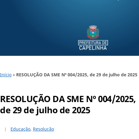
Início
»
RESOLUÇÃO DA SME Nº 004/2025, de 29 de julho de 2025
RESOLUÇÃO DA SME Nº 004/2025,
de 29 de julho de 2025
Educação
,
Resolução