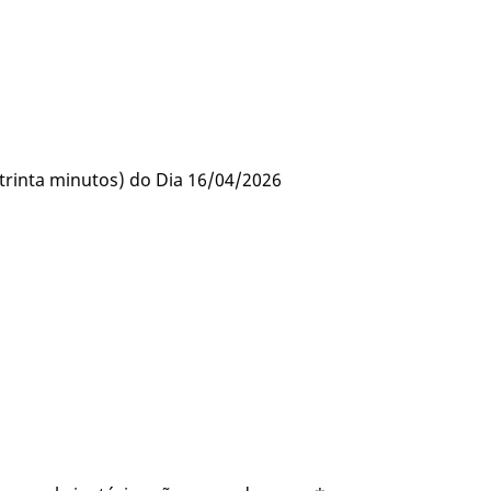
 trinta minutos) do Dia 16/04/2026