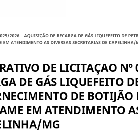
025/2026 – AQUISIÇÃO DE RECARGA DE GÁS LIQUEFEITO DE PET
E EM ATENDIMENTO AS DIVERSAS SECRETARIAS DE CAPELINHA/
ATIVO DE LICITAÇAO Nº 0
GA DE GÁS LIQUEFEITO DE
RNECIMENTO DE BOTIJÃO D
AME EM ATENDIMENTO AS
PELINHA/MG