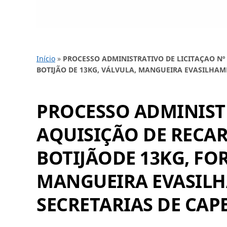
Início
»
PROCESSO ADMINISTRATIVO DE LICITAÇAO Nº 
BOTIJÃO DE 13KG, VÁLVULA, MANGUEIRA EVASILHAM
PROCESSO ADMINISTR
AQUISIÇÃO DE RECAR
BOTIJÃODE 13KG, FO
MANGUEIRA EVASILH
SECRETARIAS DE CA