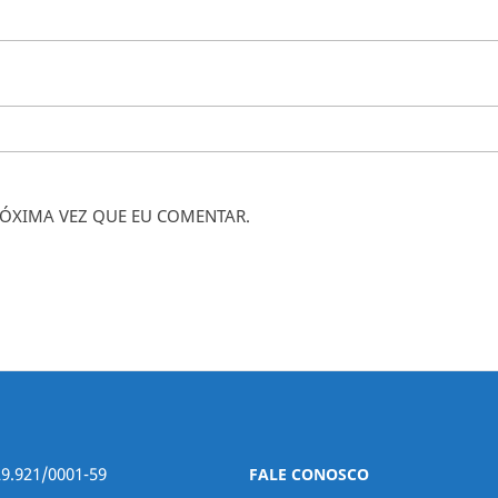
ÓXIMA VEZ QUE EU COMENTAR.
29.921/0001-59
FALE CONOSCO