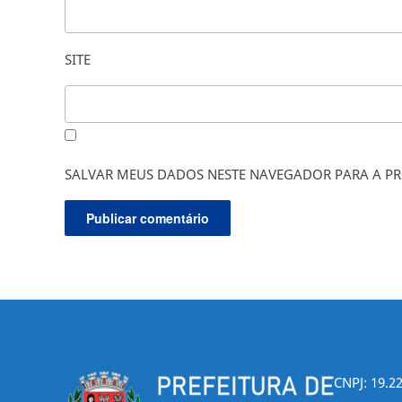
SITE
SALVAR MEUS DADOS NESTE NAVEGADOR PARA A PR
CNPJ: 19.2