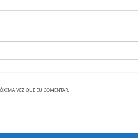
ÓXIMA VEZ QUE EU COMENTAR.