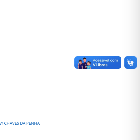
ARLEY CHAVES DA PENHA