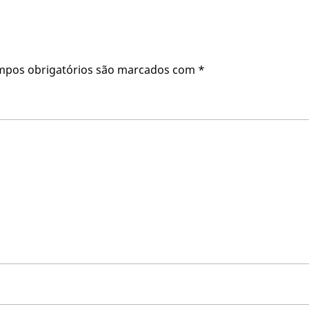
mpos obrigatórios são marcados com
*