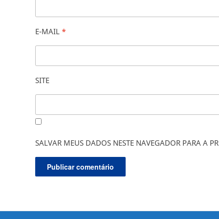
E-MAIL
*
SITE
SALVAR MEUS DADOS NESTE NAVEGADOR PARA A PR