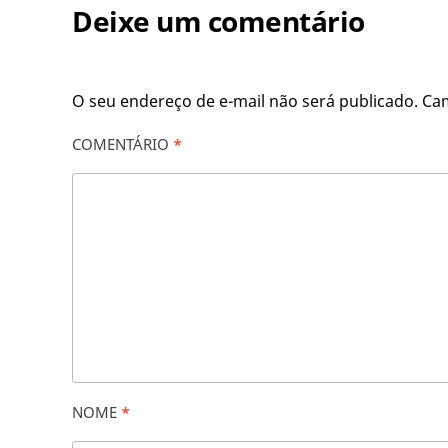
Deixe um comentário
O seu endereço de e-mail não será publicado.
Ca
COMENTÁRIO
*
NOME
*