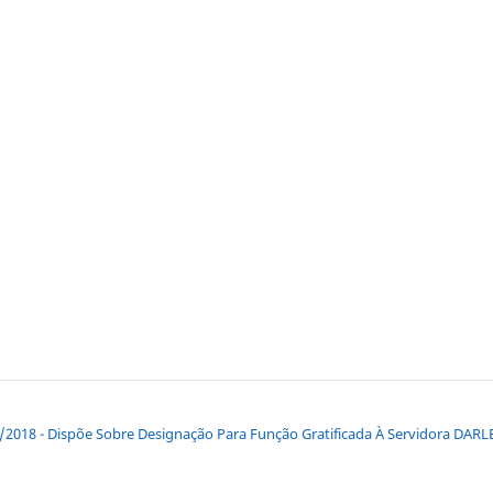
5/2018 - Dispõe Sobre Designação Para Função Gratificada À Servidora D