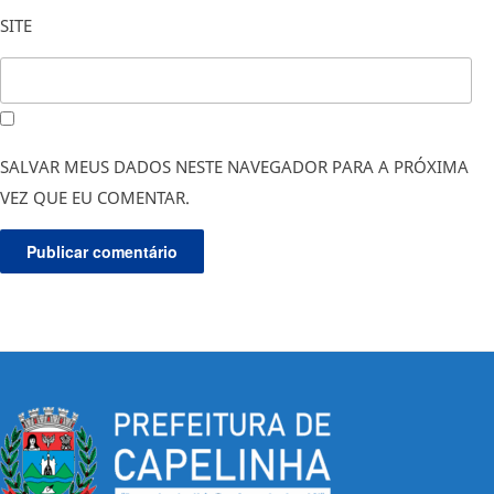
SITE
SALVAR MEUS DADOS NESTE NAVEGADOR PARA A PRÓXIMA
VEZ QUE EU COMENTAR.