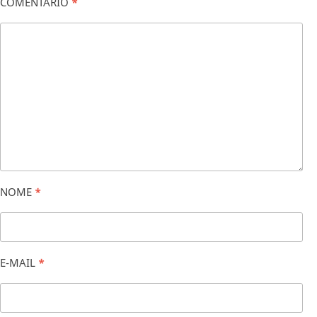
COMENTÁRIO
*
NOME
*
E-MAIL
*