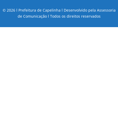
© 2026 l Prefeitura de Capelinha l Desenvolvido pela Assessoria
de Comunicação l Todos os direitos reservados