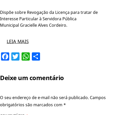
Dispõe sobre Revogação da Licença para tratar de
Interesse Particular à Servidora Pública
Municipal Gracielle Alves Cordeiro.
LEIA MAIS
Facebook
Twitter
WhatsApp
Share
Deixe um comentário
O seu endereço de e-mail não será publicado.
Campos
obrigatórios são marcados com
*