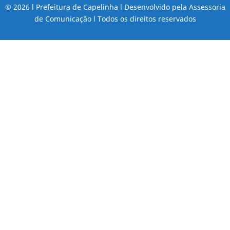
© 2026 l Prefeitura de Capelinha l Desenvolvido pela Assessoria
de Comunicação l Todos os direitos reservados