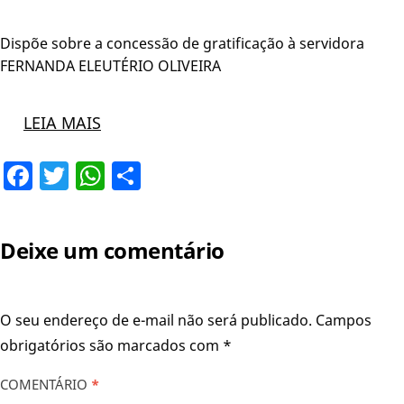
Dispõe sobre a concessão de gratificação à servidora
FERNANDA ELEUTÉRIO OLIVEIRA
LEIA MAIS
Facebook
Twitter
WhatsApp
Share
Deixe um comentário
O seu endereço de e-mail não será publicado.
Campos
obrigatórios são marcados com
*
COMENTÁRIO
*