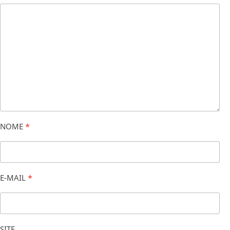
NOME
*
E-MAIL
*
SITE