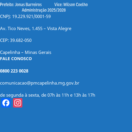
CNPJ: 19.229.921/0001-59
Av. Tico Neves, 1.455 – Vista Alegre
CEP: 39.682-050
Capelinha – Minas Gerais
FALE CONOSCO
0800 223 0028
comunicacao@pmcapelinha.mg.gov.br
de segunda à sexta, de 07h às 11h e 13h às 17h
Facebook
Instagram