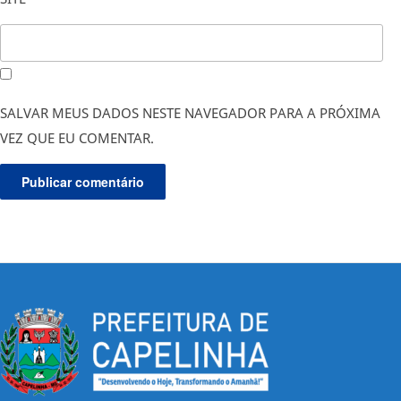
SALVAR MEUS DADOS NESTE NAVEGADOR PARA A PRÓXIMA
VEZ QUE EU COMENTAR.